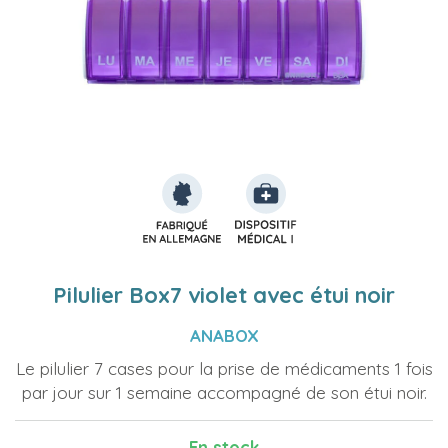
Pilulier Box7 violet avec étui noir
ANABOX
Le pilulier 7 cases pour la prise de médicaments 1 fois
par jour sur 1 semaine accompagné de son étui noir.
En stock