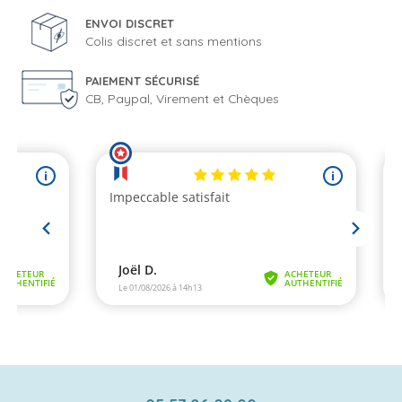
ENVOI DISCRET
Colis discret et sans mentions
PAIEMENT SÉCURISÉ
CB, Paypal, Virement et Chèques