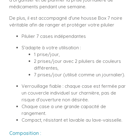
médicaments pendant une semaine.
De plus, il est accompagné d'une housse Box 7 noire
véritable afin de ranger et protéger votre pilulier
Pilulier 7 cases indépendantes
S'adapte à votre utilisation :
1 prise/jour,
2 prises/jour avec 2 piluliers de couleurs
différentes,
7 prises/jour (utilisé comme un journalier).
Verrouillage fiable : chaque case est fermée par
un couvercle individuel sur charnière, pas de
risque d'ouverture non désirée.
Chaque case a une grande capacité de
rangement.
Compact, résistant et lavable au lave-vaisselle.
Composition :