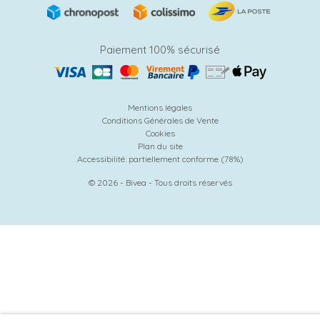
Paiement 100% sécurisé
Mentions légales
Conditions Générales de Vente
Cookies
Plan du site
Accessibilité: partiellement conforme (78%)
© 2026 - Bivea - Tous droits réservés