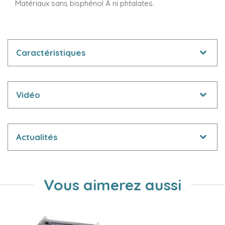
Matériaux sans bisphénol A ni phtalates.
Caractéristiques
Vidéo
Actualités
Vous aimerez aussi