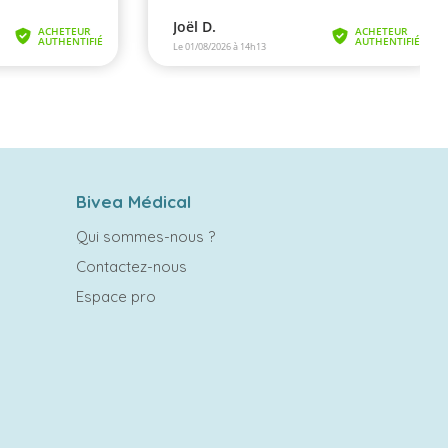
Bivea Médical
Qui sommes-nous ?
Contactez-nous
Espace pro