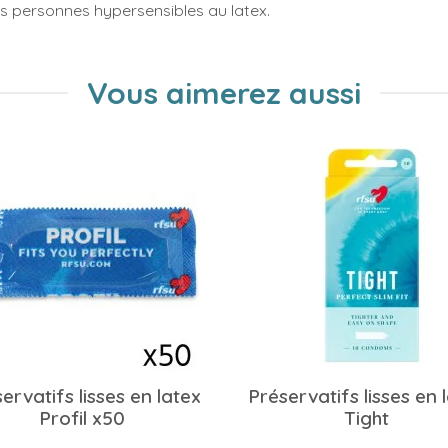
es personnes hypersensibles au latex.
Vous aimerez aussi
ervatifs lisses en latex
Préservatifs lisses en 
Profil x50
Tight