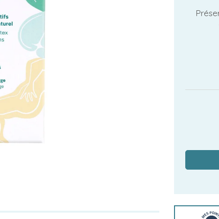
Préser