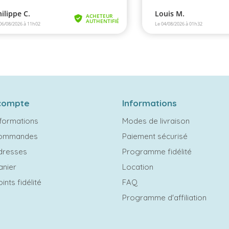
compte
Informations
formations
Modes de livraison
commandes
Paiement sécurisé
dresses
Programme fidélité
anier
Location
ints fidélité
FAQ
Programme d'affiliation