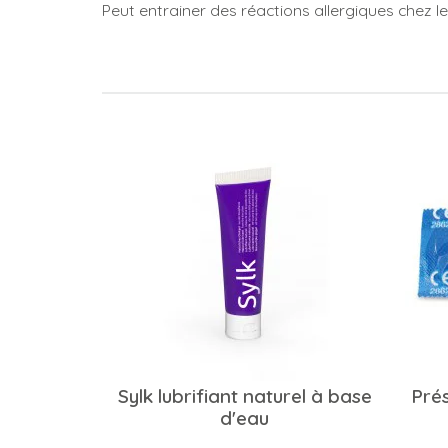
Peut entrainer des réactions allergiques chez l
Sylk lubrifiant naturel à base
Prés
d'eau