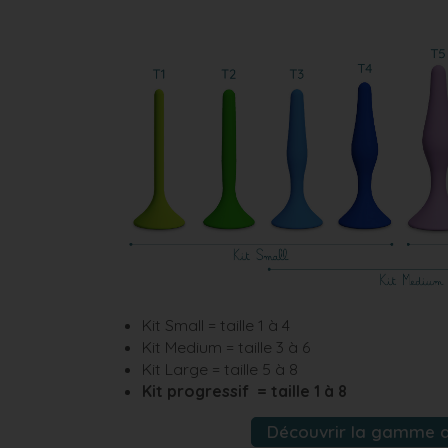
Kit Small = taille 1 à 4
Kit Medium = taille 3 à 6
Kit Large = taille 5 à 8
Kit progressif = taille 1 à 8
Découvrir la gamme d