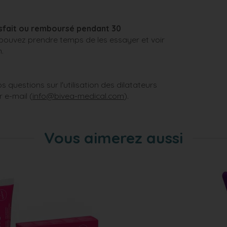
isfait ou remboursé pendant 30
ouvez prendre temps de les essayer et voir
n.
 questions sur l'utilisation des dilatateurs
 e-mail (
info@bivea-medical.com
).
Vous aimerez aussi