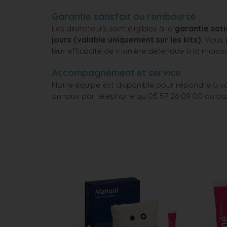
Garantie satisfait ou remboursé :
Les dilatateurs sont éligibles à la
garantie sat
jours
(valable uniquement sur les kits).
Vous p
leur efficacité de manière détendue à la maiso
Accompagnement et service :
Notre équipe est disponible pour répondre à vos
annaux par téléphone au 05 57 26 09 00 ou par