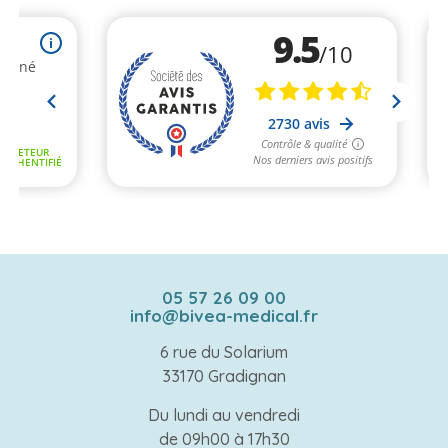
05 57 26 09 00
info@bivea-medical.fr
6 rue du Solarium
33170 Gradignan
Du lundi au vendredi
de 09h00 à 17h30