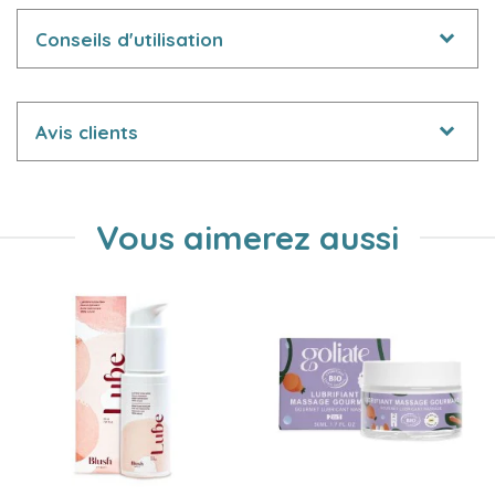
Conseils d'utilisation
Avis clients
Vous aimerez aussi