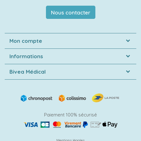
Nous contacter
Mon compte
Informations
Bivea Médical
Paiement 100% sécurisé
Mentions légales