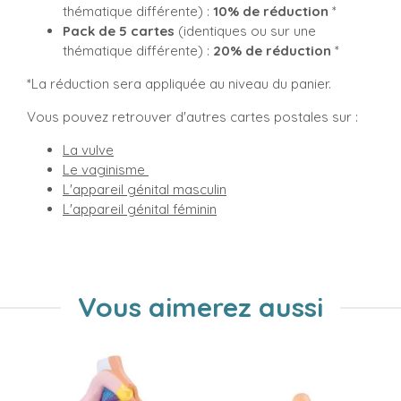
thématique différente) :
10% de réduction
*
Pack de 5 cartes
(identiques ou sur une
thématique différente) :
20% de réduction
*
*La réduction sera appliquée au niveau du panier.
Vous pouvez retrouver d'autres cartes postales sur :
La vulve
Le vaginisme
L'appareil génital masculin
L'appareil génital féminin
Vous aimerez aussi