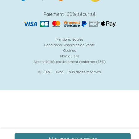
Paiement 100% sécurisé
Mentions légales
Conditions Générales de Vente
Cookies
Plan du site
Accessibilité: partiellement conforme (78%)
© 2026 - Bivea - Tous droits réservés