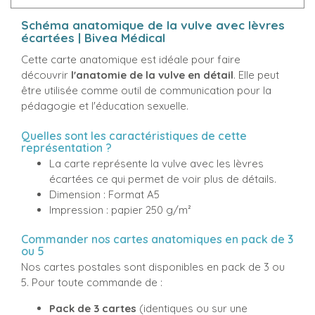
Schéma anatomique de la vulve avec lèvres
écartées | Bivea Médical
Cette carte anatomique est idéale pour faire
découvrir
l'anatomie de la vulve en détail
. Elle peut
être utilisée comme outil de communication pour la
pédagogie et l'éducation sexuelle.
Quelles sont les caractéristiques de cette
représentation ?
La carte représente la vulve avec les lèvres
écartées ce qui permet de voir plus de détails.
Dimension : Format A5
Impression : papier 250 g/m²
Commander nos cartes anatomiques en pack de 3
ou 5
Nos cartes postales sont disponibles en pack de 3 ou
5. Pour toute commande de :
Pack de 3 cartes
(identiques ou sur une