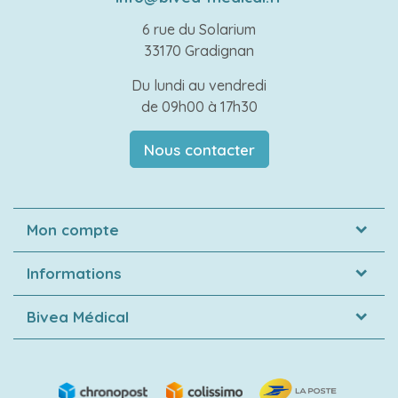
6 rue du Solarium
33170 Gradignan
Du lundi au vendredi
de 09h00 à 17h30
Nous contacter
Mon compte
Informations
Bivea Médical