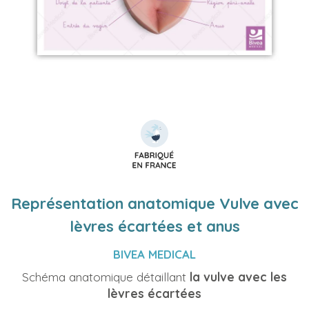
Représentation anatomique Vulve avec
lèvres écartées et anus
BIVEA MEDICAL
Schéma anatomique détaillant
la vulve avec les
lèvres écartées