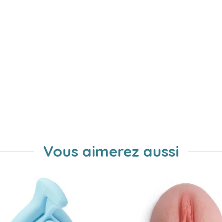
Vous aimerez aussi