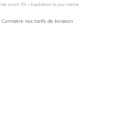
e avant 15h = Expédition le jour même
Connaitre nos tarifs de livraison