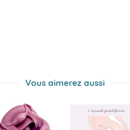
Vous aimerez aussi