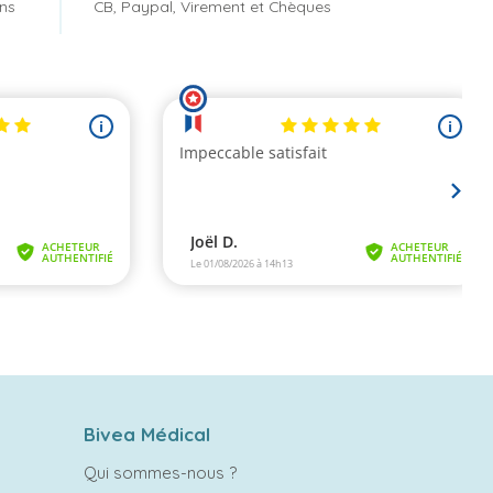
ons
CB, Paypal, Virement et Chèques
Bivea Médical
Qui sommes-nous ?