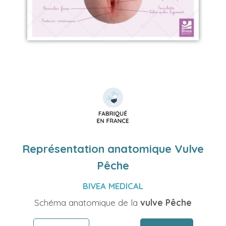
Représentation anatomique Vulve
Pêche
BIVEA MEDICAL
Schéma anatomique de la
vulve Pêche