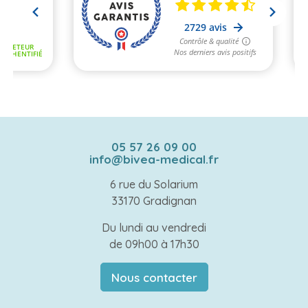
05 57 26 09 00
info@bivea-medical.fr
6 rue du Solarium
33170 Gradignan
Du lundi au vendredi
de 09h00 à 17h30
Nous contacter