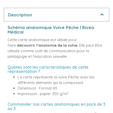
Description
Schéma anatomique Vulve Pêche | Bivea
Médical
Cette carte anatomique est idéale pour
faire
découvrir l’anatomie de la vulve
. Elle peut être
utilisée comme outil de communication pour la
pédagogie et l'éducation sexuelle.
Quelles sont les caractéristiques de cette
représentation ?
La carte représente la vulve Pêche avec les
différents éléments qui la composent
Dimension : Format A5
Impression : papier 250 g/m²
Commander nos cartes anatomiques en pack de 3
ou 5