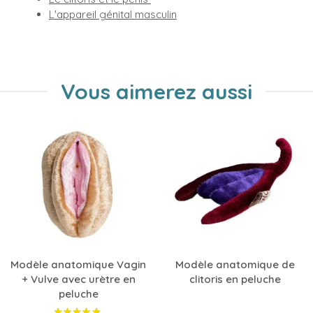
L'appareil génital masculin
Vous aimerez aussi
Modèle anatomique Vagin
Modèle anatomique de
+ Vulve avec urètre en
clitoris en peluche
peluche