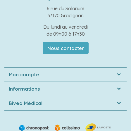
6 rue du Solarium
33170 Gradignan
Du lundi au vendredi
de 09h00 à 17h30
Nous contacter
Mon compte
Informations
Bivea Médical