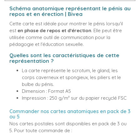
Schéma anatomique représentant le pénis au
repos et en érection | Bivea
Cette carte est idéale pour montrer le pénis lorsqu'il
est
en phase de repos et d'érection
. Elle peut être
utilisée comme outil de communication pour la
pédagogie et l'éducation sexuelle.
Quelles sont les caractéristiques de cette
représentation ?
La carte représente le scrotum, le gland, les
corps caverneux et spongieux, les piliers et le
bulbe du pénis.
Dimension : Format A5
Impression : 250 g/m² sur du papier recyclé FSC
Commander nos cartes anatomiques en pack de 3
ou 5
Nos cartes postales sont disponibles en pack de 3 ou
5. Pour toute commande de :