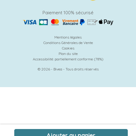
Paiement 100% sécurisé
Mentions légales
Conditions Générales de Vente
Cookies
Plan du site
Accessibilité: partiellement conforme (78%)
© 2026 - Bivea - Tous droits réservés
Ajouter au panier