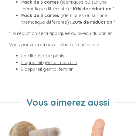
Pack de 3 cartes
(identiques ou sur une
thématique différente) :
10% de réduction
*
Pack de 5 cartes
(identiques ou sur une
thématique différente) :
20% de réduction
*
*La réduction sera appliquée au niveau du panier.
Vous pouvez retrouver d'autres cartes sur :
Le clitoris et le pénis
L'appareil génital masculin
L'appareil génital féminin
Vous aimerez aussi