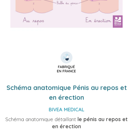
Schéma anatomique Pénis au repos et
en érection
BIVEA MEDICAL
Schéma anatomique détaillant
le pénis au repos et
en érection