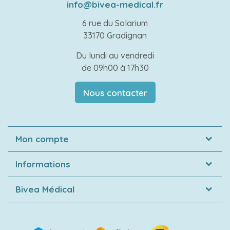
info@bivea-medical.fr
6 rue du Solarium
33170 Gradignan
Du lundi au vendredi
de 09h00 à 17h30
Nous contacter
Mon compte
Informations
Bivea Médical