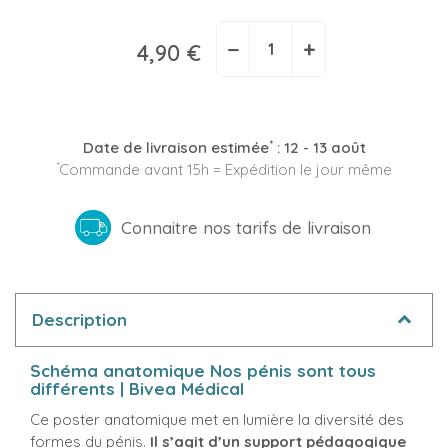
−
+
4,90 €
*
Date de livraison estimée
:
12 - 13 août
*
Commande avant 15h = Expédition le jour même
Connaitre nos tarifs de livraison
Description
Schéma anatomique Nos pénis sont tous
différents | Bivea Médical
Ce poster anatomique met en lumière la diversité des
formes du pénis.
Il s’agit d’un support pédagogique