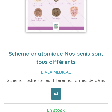
Schéma anatomique Nos pénis sont
tous différents
BIVEA MEDICAL
Schéma illustré sur les différentes formes de pénis
A4
En stock