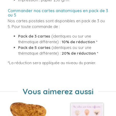
Commander nos cartes anatomiques en pack de 3
ou 5
Nos cartes postales sont disponibles en pack de 3 ou
5. Pour toute commande de :
Pack de 3 cartes
(identiques ou sur une
thématique différente) :
10% de réduction *
Pack de 5 cartes
(identiques ou sur une
thématique différente) :
20% de réduction *
*La réduction sera appliquée au niveau du panier.
Vous aimerez aussi