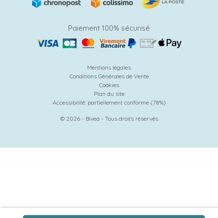
Paiement 100% sécurisé
Mentions légales
Conditions Générales de Vente
Cookies
Plan du site
Accessibilité: partiellement conforme (78%)
© 2026 - Bivea - Tous droits réservés