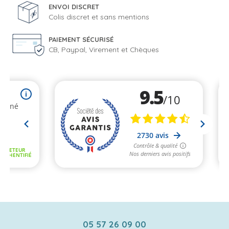
ENVOI DISCRET
Colis discret et sans mentions
PAIEMENT SÉCURISÉ
CB, Paypal, Virement et Chèques
05 57 26 09 00