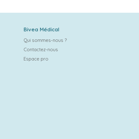
Bivea Médical
Qui sommes-nous ?
Contactez-nous
Espace pro