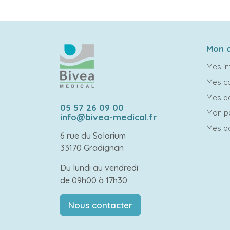
Mon 
Mes in
Mes 
Mes a
05 57 26 09 00
Mon p
info@bivea-medical.fr
Mes po
6 rue du Solarium
33170 Gradignan
Du lundi au vendredi
de 09h00 à 17h30
Nous contacter