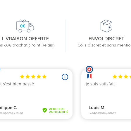
LIVRAISON OFFERTE
ENVOI DISCRET
s 60€ d'achat (Point Relais)
Colis discret et sans menti