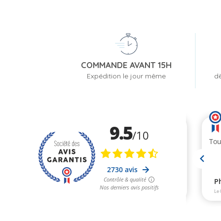
COMMANDE AVANT 15H
Expédition le jour même
dè