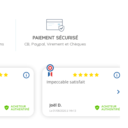
PAIEMENT SÉCURISÉ
ons
CB, Paypal, Virement et Chèques