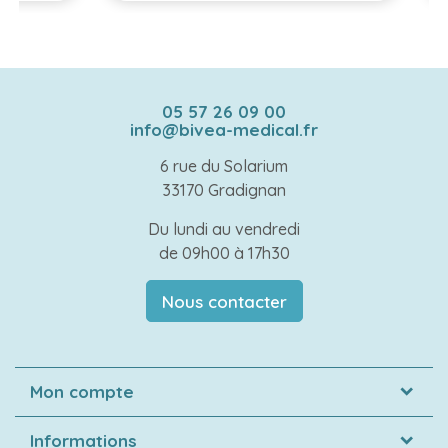
05 57 26 09 00
info@bivea-medical.fr
6 rue du Solarium
33170 Gradignan
Du lundi au vendredi
de 09h00 à 17h30
Nous contacter
Mon compte
Informations