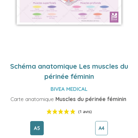
Schéma anatomique Les muscles du
périnée féminin
BIVEA MEDICAL
Carte anatomique
Muscles du périnée féminin
A5
A4