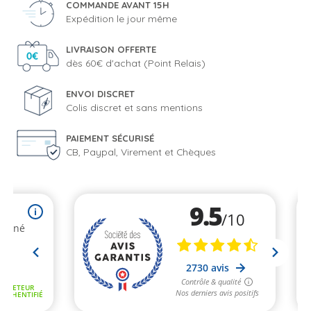
COMMANDE AVANT 15H
Expédition le jour même
LIVRAISON OFFERTE
dès 60€ d'achat (Point Relais)
ENVOI DISCRET
Colis discret et sans mentions
PAIEMENT SÉCURISÉ
CB, Paypal, Virement et Chèques