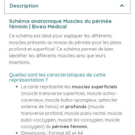
Description
Schéma anatomique Muscles du périnée
féminin | Bivea Médical
Ce schéma est idéal pour expliquer les différents
muscles présents au niveau du périnée pour les plans
profond et superficiel. Ce schéma permet de bien
identifier les différents muscles ainsi que leurs
insertions.
Quelles sont les caractéristiques de cette
représentation ?
La carte représente les
muscles superficiels
(muscle transverse superficiel, muscle ischio-
caverneux, muscle bulbo-spongieux, sphincter
externe de l'anus) et
profonds
(muscle
transverse profond, muscle pubo-rectal, muscle
pubo-coccygien, muscle ilio-coccygien, muscle
coccygien) du
périnée féminin.
Dimensions : Format A5 et A4