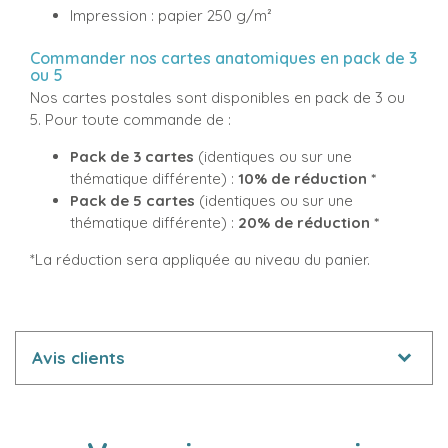
Impression : papier 250 g/m²
Commander nos cartes anatomiques en pack de 3
ou 5
Nos cartes postales sont disponibles en pack de 3 ou
5. Pour toute commande de :
Pack de 3 cartes
(identiques ou sur une
thématique différente) :
10% de réduction *
Pack de 5 cartes
(identiques ou sur une
thématique différente) :
20% de réduction *
*La réduction sera appliquée au niveau du panier.
Avis clients