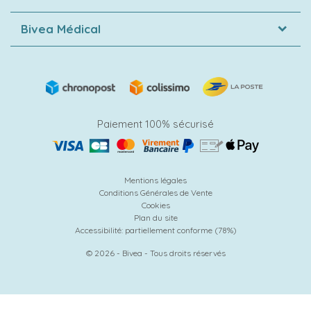
Bivea Médical
Paiement 100% sécurisé
Mentions légales
Conditions Générales de Vente
Cookies
Plan du site
Accessibilité: partiellement conforme (78%)
© 2026 - Bivea - Tous droits réservés