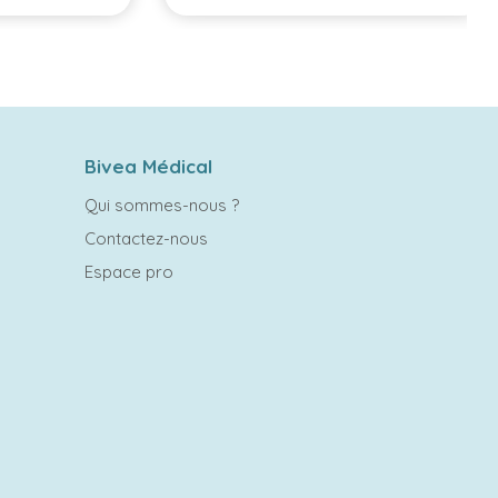
Bivea Médical
Qui sommes-nous ?
Contactez-nous
Espace pro