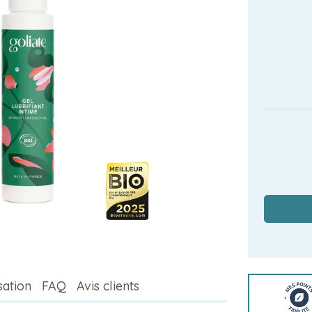
isation
FAQ
Avis clients