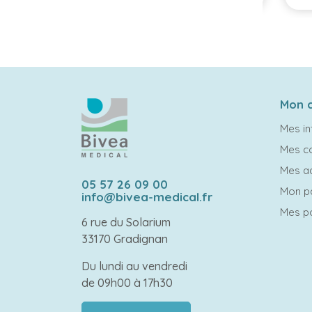
Mon 
Mes in
Mes 
Mes a
05 57 26 09 00
Mon p
info@bivea-medical.fr
Mes po
6 rue du Solarium
33170 Gradignan
Du lundi au vendredi
de 09h00 à 17h30