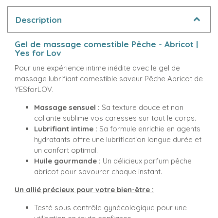
Description
Gel de massage comestible Pêche - Abricot |
Yes for Lov
Pour une expérience intime inédite avec le gel de
massage lubrifiant comestible saveur Pêche Abricot de
YESforLOV.
Massage sensuel :
Sa texture douce et non
collante sublime vos caresses sur tout le corps.
Lubrifiant intime :
Sa formule enrichie en agents
hydratants offre une lubrification longue durée et
un confort optimal.
Huile gourmande :
Un délicieux parfum pêche
abricot pour savourer chaque instant.
Un allié précieux pour votre bien-être :
Testé sous contrôle gynécologique pour une