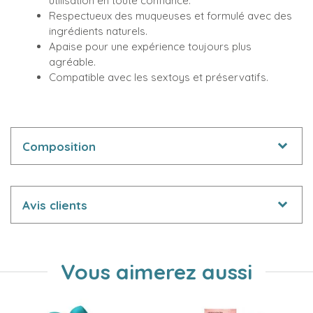
utilisation en toute confiance.
Respectueux des muqueuses et formulé avec des
ingrédients naturels.
Apaise pour une expérience toujours plus
agréable.
Compatible avec les sextoys et préservatifs.
Composition
Avis clients
Vous aimerez aussi