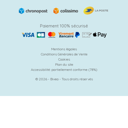
Paiement 100% sécurisé
Mentions légales
Conditions Générales de Vente
Cookies
Plan du site
Accessibilité: partiellement conforme (78%)
© 2026 - Bivea - Tous droits réservés