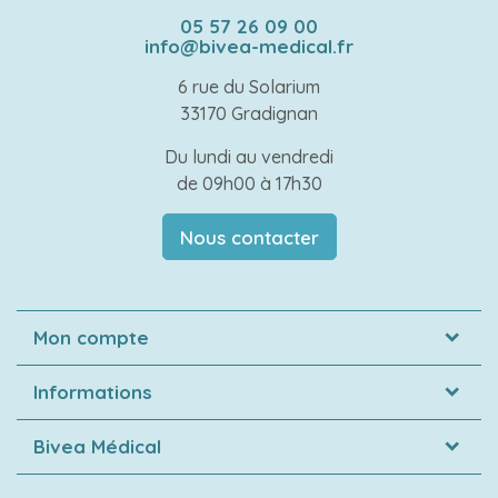
05 57 26 09 00
info@bivea-medical.fr
6 rue du Solarium
33170 Gradignan
Du lundi au vendredi
de 09h00 à 17h30
Nous contacter
Mon compte
Informations
Bivea Médical