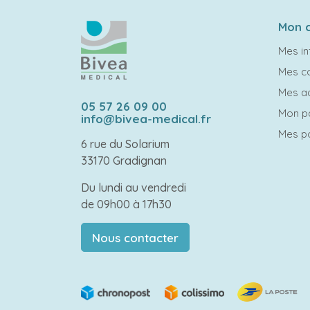
Mon 
Mes in
Mes 
Mes a
05 57 26 09 00
Mon p
info@bivea-medical.fr
Mes po
6 rue du Solarium
33170 Gradignan
Du lundi au vendredi
de 09h00 à 17h30
Nous contacter