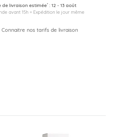
*
 de livraison estimée
:
12 - 13 août
e avant 15h = Expédition le jour même
Connaitre nos tarifs de livraison