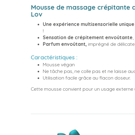
Mousse de massage crépitante au
Lov
Une expérience multisensorielle unique 
!
Sensation de crépitement envoûtante
,
Parfum envoûtant,
imprégné de délicates
Caractéristiques :
Mousse végan
Ne tâche pas, ne colle pas et ne laisse au
Utilisation facile grâce au flacon doseur.
Cette mousse convient pour un usage externe