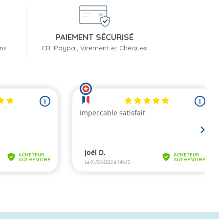
PAIEMENT SÉCURISÉ
ons
CB, Paypal, Virement et Chèques