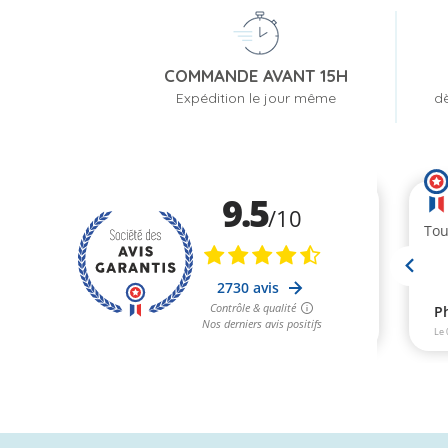
COMMANDE AVANT 15H
Expédition le jour même
dè