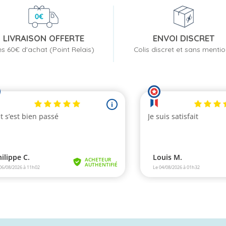
LIVRAISON OFFERTE
ENVOI DISCRET
s 60€ d'achat (Point Relais)
Colis discret et sans menti