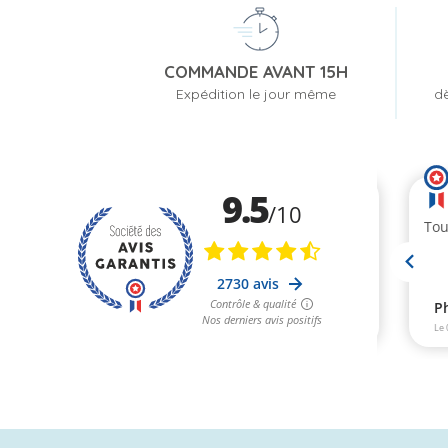
COMMANDE AVANT 15H
Expédition le jour même
dè