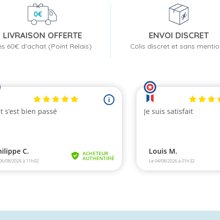
LIVRAISON OFFERTE
ENVOI DISCRET
s 60€ d'achat (Point Relais)
Colis discret et sans menti