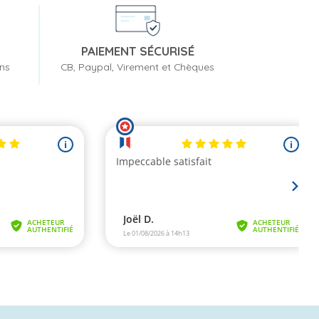
PAIEMENT SÉCURISÉ
ons
CB, Paypal, Virement et Chèques