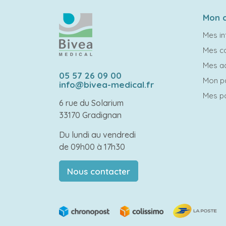
Mon 
Mes in
Mes 
Mes a
05 57 26 09 00
Mon p
info@bivea-medical.fr
Mes po
6 rue du Solarium
33170 Gradignan
Du lundi au vendredi
de 09h00 à 17h30
Nous contacter