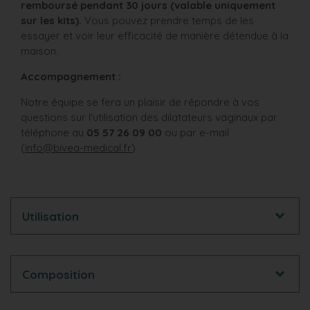
remboursé pendant 30 jours
(valable uniquement
sur les kits).
Vous pouvez prendre temps de les
essayer et voir leur efficacité de manière détendue à la
maison.
Accompagnement :
Notre équipe se fera un plaisir de répondre à vos
questions sur l'utilisation des dilatateurs vaginaux par
téléphone au
05 57 26 09 00
ou par e-mail
(
info@bivea-medical.fr
)
Utilisation
Composition