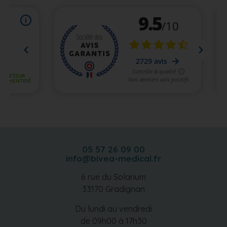
05 57 26 09 00
info@bivea-medical.fr
6 rue du Solarium
33170 Gradignan
Du lundi au vendredi
de 09h00 à 17h30