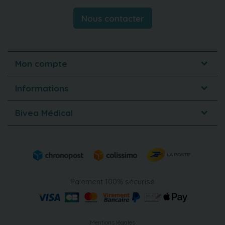
Nous contacter
Mon compte
Informations
Bivea Médical
Paiement 100% sécurisé
Mentions légales