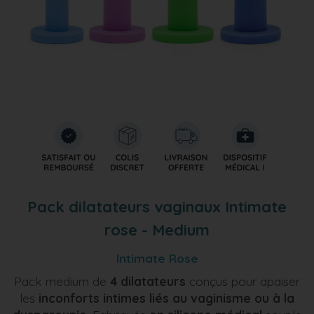
Pack dilatateurs vaginaux Intimate
rose - Medium
Intimate Rose
Pack medium de
4 dilatateurs
conçus pour apaiser
les
inconforts intimes liés au vaginisme ou à la