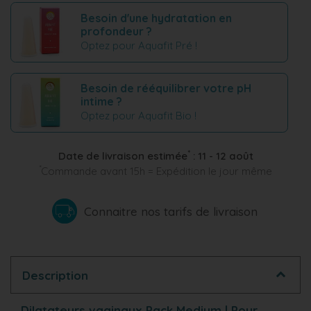
Besoin d'une hydratation en
profondeur ?
Optez pour Aquafit Pré !
Besoin de rééquilibrer votre pH
intime ?
Optez pour Aquafit Bio !
*
Date de livraison estimée
:
11 - 12 août
*
Commande avant 15h = Expédition le jour même
Connaitre nos tarifs de livraison
Description
Dilatateurs vaginaux Pack Medium | Pour