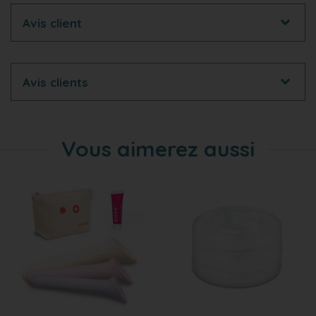
Avis client
Avis clients
Vous aimerez aussi