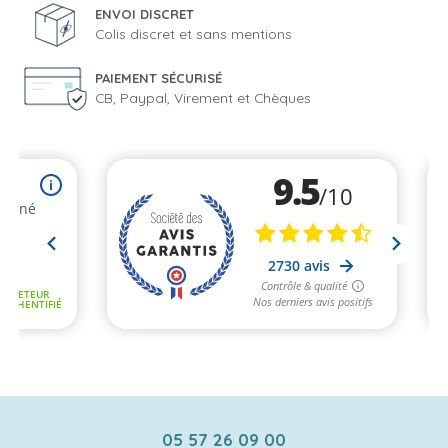
ENVOI DISCRET
Colis discret et sans mentions
PAIEMENT SÉCURISÉ
CB, Paypal, Virement et Chèques
05 57 26 09 00