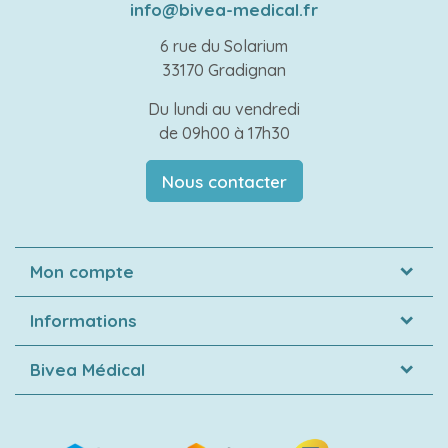
info@bivea-medical.fr
6 rue du Solarium
33170 Gradignan
Du lundi au vendredi
de 09h00 à 17h30
Nous contacter
Mon compte
Informations
Bivea Médical