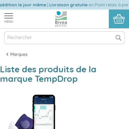
édition le jour même
|
Livraison gratuite
en Point relais à par
MENU
Marques
Liste des produits de la
marque TempDrop