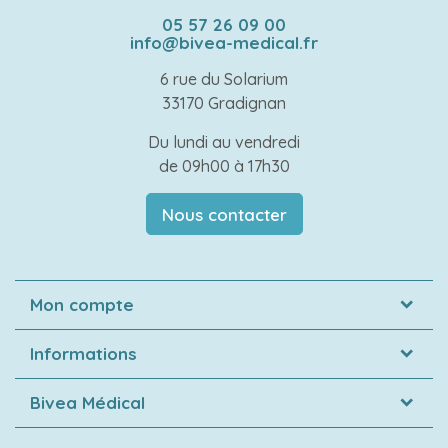
05 57 26 09 00
info@bivea-medical.fr
6 rue du Solarium
33170 Gradignan
Du lundi au vendredi
de 09h00 à 17h30
Nous contacter
Mon compte
Informations
Bivea Médical