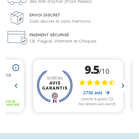
dès 60€ d'achat (Point Relais)
ENVOI DISCRET
Colis discret et sans mentions
PAIEMENT SÉCURISÉ
CB, Paypal, Virement et Chèques