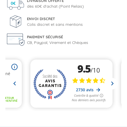
LIVRAISON OFFERTE
dès 60€ d'achat (Point Relais)
ENVOI DISCRET
Colis discret et sans mentions
PAIEMENT SÉCURISÉ
CB, Paypal, Virement et Chèques