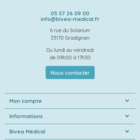
05 57 26 09 00
info@bivea-medical.fr
6 rue du Solarium
33170 Gradignan
Du lundi au vendredi
de 09h00 à 17h30
Nous contacter
Mon compte
Informations
Bivea Médical