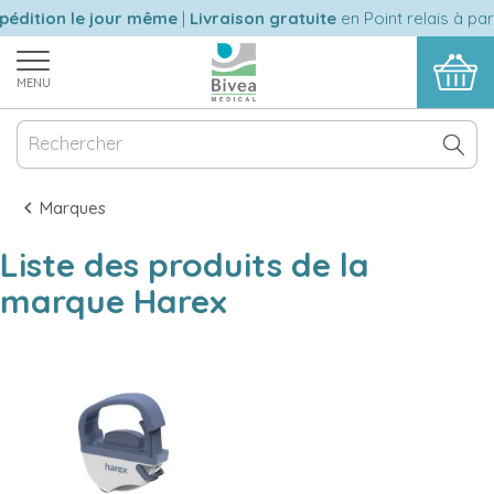
édition le jour même
|
Livraison gratuite
en Point relais à par
MENU
Marques
Liste des produits de la
marque Harex