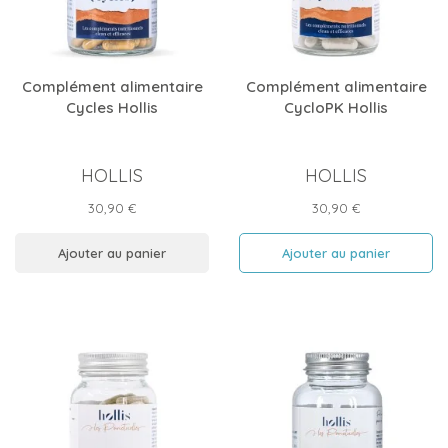
Complément alimentaire
Complément alimentaire
Cycles Hollis
CycloPK Hollis
HOLLIS
HOLLIS
Prix
Prix
30,90 €
30,90 €
Ajouter au panier
Ajouter au panier