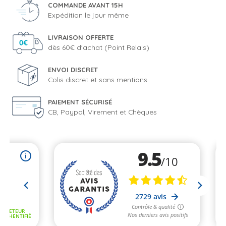
COMMANDE AVANT 15H
Expédition le jour même
LIVRAISON OFFERTE
dès 60€ d'achat (Point Relais)
ENVOI DISCRET
Colis discret et sans mentions
PAIEMENT SÉCURISÉ
CB, Paypal, Virement et Chèques