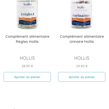
Complément alimentaire
Complément alimentaire
Règles Hollis
Urinaire Hollis
HOLLIS
HOLLIS
Prix
Prix
28,90 €
29,90 €
Ajouter au panier
Ajouter au panier