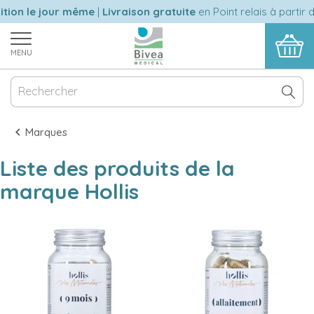
ion le jour même
|
Livraison gratuite
en Point relais à partir d
MENU
Marques
Liste des produits de la
marque Hollis