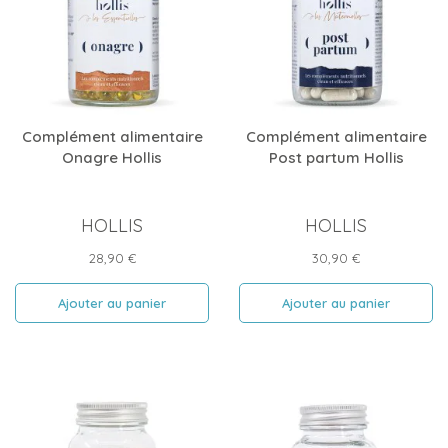
Complément alimentaire
Complément alimentaire
Onagre Hollis
Post partum Hollis
HOLLIS
HOLLIS
Prix
Prix
28,90 €
30,90 €
Ajouter au panier
Ajouter au panier