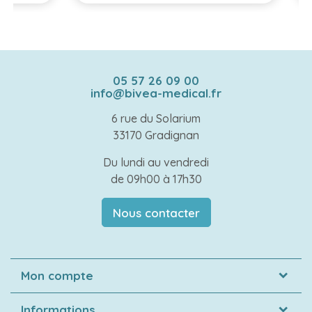
05 57 26 09 00
info@bivea-medical.fr
6 rue du Solarium
33170 Gradignan
Du lundi au vendredi
de 09h00 à 17h30
Nous contacter
Mon compte
Informations