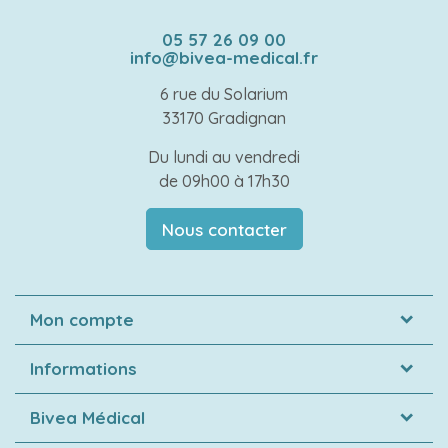
05 57 26 09 00
info@bivea-medical.fr
6 rue du Solarium
33170 Gradignan
Du lundi au vendredi
de 09h00 à 17h30
Nous contacter
Mon compte
Informations
Bivea Médical