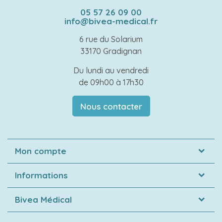
05 57 26 09 00
info@bivea-medical.fr
6 rue du Solarium
33170 Gradignan
Du lundi au vendredi
de 09h00 à 17h30
Nous contacter
Mon compte
Informations
Bivea Médical