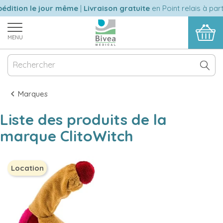
édition le jour même
|
Livraison gratuite
en Point relais à part
MENU
Marques
Liste des produits de la
marque ClitoWitch
Location