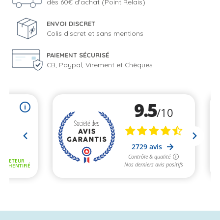
dès 60€ d'achat (Point Relais)
ENVOI DISCRET
Colis discret et sans mentions
PAIEMENT SÉCURISÉ
CB, Paypal, Virement et Chèques