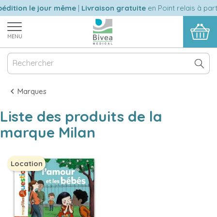
édition le jour même
|
Livraison gratuite
en Point relais à part
MENU
Marques
Liste des produits de la
marque Milan
Location