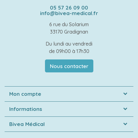
05 57 26 09 00
info@bivea-medical.fr
6 rue du Solarium
33170 Gradignan
Du lundi au vendredi
de 09h00 à 17h30
Nous contacter
Mon compte
Informations
Bivea Médical