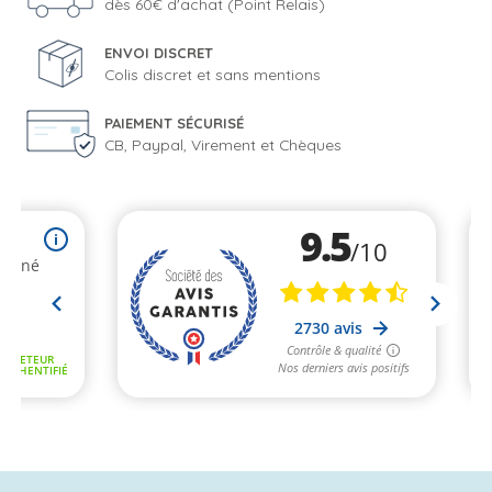
dès 60€ d'achat (Point Relais)
ENVOI DISCRET
Colis discret et sans mentions
PAIEMENT SÉCURISÉ
CB, Paypal, Virement et Chèques