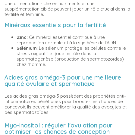
Une alimentation riche en nutriments et une
supplémentation ciblée peuvent jouer un rôle crucial dans la
fertilité et féminine.
Minéraux essentiels pour la fertilité
Zinc:
Ce minéral essentiel contribue à une
reproduction normale et à la synthèse de l'ADN.
Sélénium
: Le sélénium protège les cellules contre le
stress oxydatif et joue un rôle dans la
spermatogenèse (production de spermatozoïdes)
chez l'homme.
Acides gras oméga-3 pour une meilleure
qualité ovulaire et spermatique
Les acides gras oméga-3 possèdent des propriétés anti-
inflammatoires bénéfiques pour booster les chances de
concevoir. Ils peuvent améliorer la qualité des ovocytes et
des spermatozoïdes.
Myo-inositol : réguler l'ovulation pour
optimiser les chances de conception