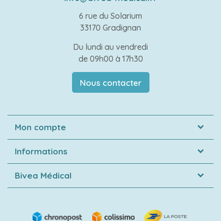
6 rue du Solarium
33170 Gradignan
Du lundi au vendredi
de 09h00 à 17h30
Nous contacter
Mon compte
Informations
Bivea Médical