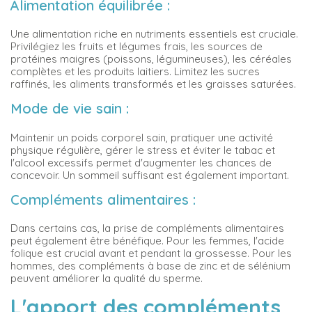
Alimentation équilibrée :
Une alimentation riche en nutriments essentiels est cruciale.
Privilégiez les fruits et légumes frais, les sources de
protéines maigres (poissons, légumineuses), les céréales
complètes et les produits laitiers. Limitez les sucres
raffinés, les aliments transformés et les graisses saturées.
Mode de vie sain :
Maintenir un poids corporel sain, pratiquer une activité
physique régulière, gérer le stress et éviter le tabac et
l'alcool excessifs permet d'augmenter les chances de
concevoir. Un sommeil suffisant est également important.
Compléments alimentaires :
Dans certains cas, la prise de compléments alimentaires
peut également être bénéfique. Pour les femmes, l'acide
folique est crucial avant et pendant la grossesse. Pour les
hommes, des compléments à base de zinc et de sélénium
peuvent améliorer la qualité du sperme.
L'apport des compléments