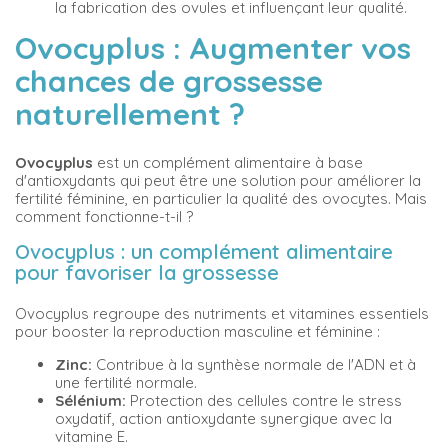
la fabrication des ovules et influençant leur qualité.
Ovocyplus : Augmenter vos
chances de grossesse
naturellement ?
Ovocyplus
est un complément alimentaire à base
d'antioxydants qui peut être une solution pour améliorer la
fertilité féminine, en particulier la qualité des ovocytes. Mais
comment fonctionne-t-il ?
Ovocyplus
: un complément alimentaire
pour favoriser la grossesse
Ovocyplus regroupe des nutriments et vitamines essentiels
pour booster la reproduction masculine et féminine :
Zinc:
Contribue à la synthèse normale de l'ADN et à
une fertilité normale.
Sélénium:
Protection des cellules contre le stress
oxydatif, action antioxydante synergique avec la
vitamine E.