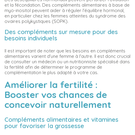
et la fécondation. Des compléments alimentaires à base de
myo-inositol peuvent aider à réguler l'équilibre hormonal,
en particulier chez les femmes atteintes du syndrome des
ovaires polykystiques (SOPK).
Des compléments sur mesure pour des
besoins individuels
Il est important de noter que les besoins en compléments
alimentaires varient d'une femme à l'autre. Il est donc crucial
de consulter un médecin ou un nutritionniste spécialisé dans
la fertilité afin de déterminer le programme de
complémentation le plus adapté à votre cas.
Améliorer la fertilité :
Booster vos chances de
concevoir naturellement
Compléments alimentaires et vitamines
pour favoriser la grossesse