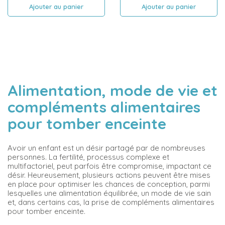
Ajouter au panier
Ajouter au panier
Alimentation, mode de vie et
compléments alimentaires
pour tomber enceinte
Avoir un enfant est un désir partagé par de nombreuses
personnes. La fertilité, processus complexe et
multifactoriel, peut parfois être compromise, impactant ce
désir. Heureusement, plusieurs actions peuvent être mises
en place pour optimiser les chances de conception, parmi
lesquelles une alimentation équilibrée, un mode de vie sain
et, dans certains cas, la prise de compléments alimentaires
pour tomber enceinte.