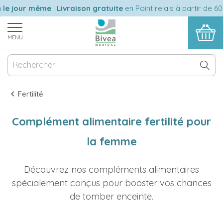
 jour même
|
Livraison gratuite
en Point relais à partir de 60 eu
MENU
Fertilité
Complément alimentaire fertilité pour
la femme
Découvrez nos compléments alimentaires
spécialement conçus pour booster vos chances
de tomber enceinte.