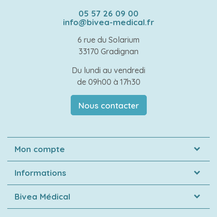
05 57 26 09 00
info@bivea-medical.fr
6 rue du Solarium
33170 Gradignan
Du lundi au vendredi
de 09h00 à 17h30
Nous contacter
Mon compte
Informations
Bivea Médical