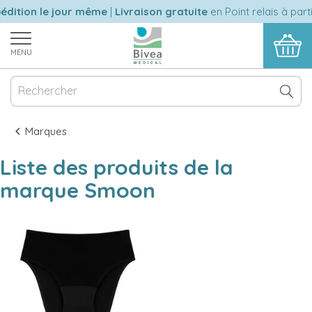
édition le jour même
|
Livraison gratuite
en Point relais à part
MENU
Marques
Liste des produits de la
marque Smoon