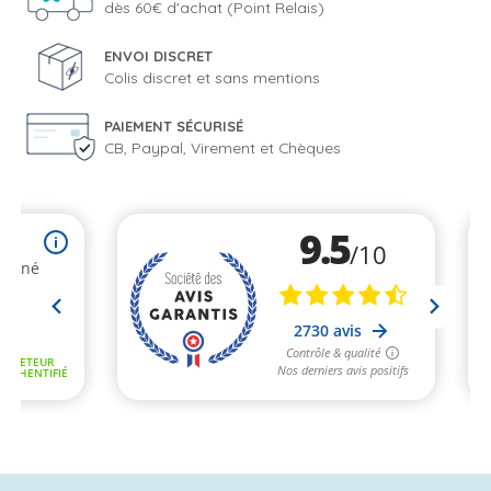
dès 60€ d'achat (Point Relais)
ENVOI DISCRET
Colis discret et sans mentions
PAIEMENT SÉCURISÉ
CB, Paypal, Virement et Chèques