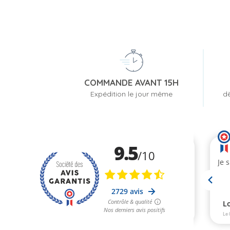
COMMANDE AVANT 15H
Expédition le jour même
dè