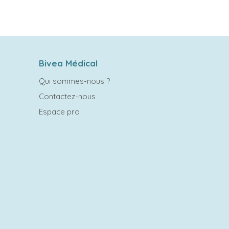
Bivea Médical
Qui sommes-nous ?
Contactez-nous
Espace pro