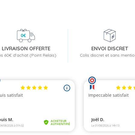
LIVRAISON OFFERTE
ENVOI DISCRET
s 60€ d'achat (Point Relais)
Colis discret et sans menti