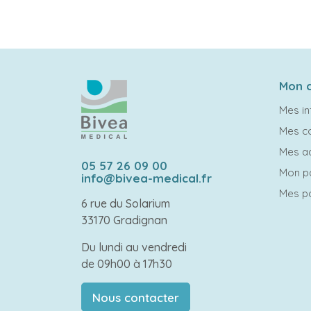
Mon 
Mes in
Mes 
Mes a
05 57 26 09 00
Mon p
info@bivea-medical.fr
Mes po
6 rue du Solarium
33170 Gradignan
Du lundi au vendredi
de 09h00 à 17h30
Nous contacter