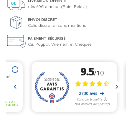
LIVRAISON OFFERTE
dès 60€ d'achat (Point Relais)
ENVOI DISCRET
Colis discret et sans mentions
PAIEMENT SÉCURISÉ
CB, Paypal, Virement et Chèques