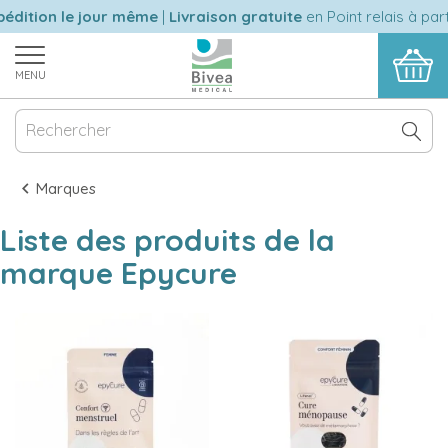
édition le jour même
|
Livraison gratuite
en Point relais à par
MENU
Marques
Liste des produits de la
marque Epycure