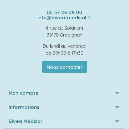
05 57 26 09 00
info@bivea-medical.fr
6 rue du Solarium
33170 Gradignan
Du lundi au vendredi
de 09h00 à 17h30
Nous contacter
Mon compte
Informations
Bivea Médical