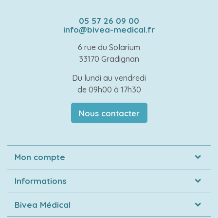
05 57 26 09 00
info@bivea-medical.fr
6 rue du Solarium
33170 Gradignan
Du lundi au vendredi
de 09h00 à 17h30
Nous contacter
Mon compte
Informations
Bivea Médical