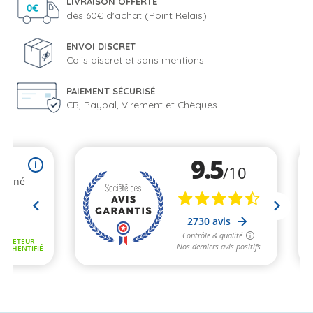
LIVRAISON OFFERTE
dès 60€ d'achat (Point Relais)
ENVOI DISCRET
Colis discret et sans mentions
PAIEMENT SÉCURISÉ
CB, Paypal, Virement et Chèques