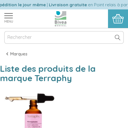
édition le jour même
|
Livraison gratuite
en Point relais à par
MENU
Marques
Liste des produits de la
marque Terraphy