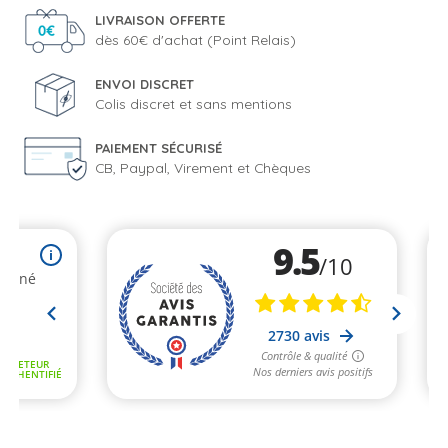
LIVRAISON OFFERTE
dès 60€ d'achat (Point Relais)
ENVOI DISCRET
Colis discret et sans mentions
PAIEMENT SÉCURISÉ
CB, Paypal, Virement et Chèques