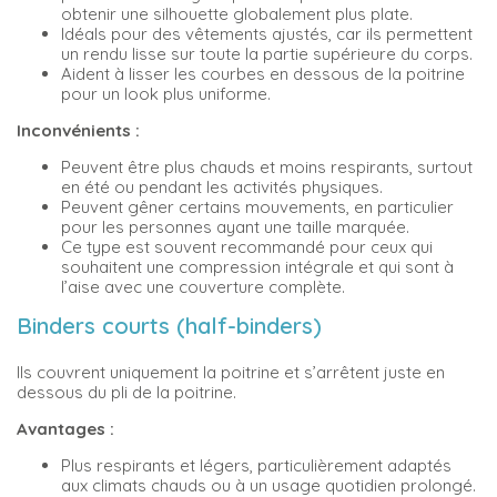
obtenir une silhouette globalement plus plate.
Idéals pour des vêtements ajustés, car ils permettent
un rendu lisse sur toute la partie supérieure du corps.
Aident à lisser les courbes en dessous de la poitrine
pour un look plus uniforme.
Inconvénients :
Peuvent être plus chauds et moins respirants, surtout
en été ou pendant les activités physiques.
Peuvent gêner certains mouvements, en particulier
pour les personnes ayant une taille marquée.
Ce type est souvent recommandé pour ceux qui
souhaitent une compression intégrale et qui sont à
l’aise avec une couverture complète.
Binders courts (half-binders)
Ils couvrent uniquement la poitrine et s’arrêtent juste en
dessous du pli de la poitrine.
Avantages :
Plus respirants et légers, particulièrement adaptés
aux climats chauds ou à un usage quotidien prolongé.