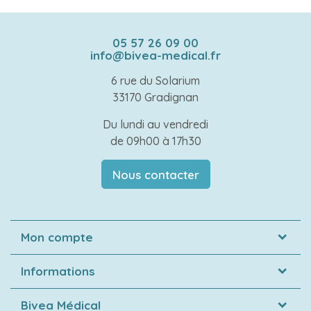
05 57 26 09 00
info@bivea-medical.fr
6 rue du Solarium
33170 Gradignan
Du lundi au vendredi
de 09h00 à 17h30
Nous contacter
Mon compte
Informations
Bivea Médical