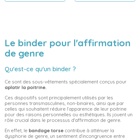
Le binder pour l'affirmation
de genre
Qu'est-ce qu'un binder ?
Ce sont des sous-vêtements spécialement conçus pour
aplatir la poitrine.
Ces dispositifs sont principalement utilisés par les
personnes transmasculines, non-binaires, ainsi que par
celles qui souhaitent réduire l’apparence de leur poitrine
pour des raisons personnelles ou esthétiques. Ils jouent un
rôle crucial dans le processus d'affirmation de genre.
En effet, le
bandage torse
contribue à atténuer la
dysphorie de genre, un sentiment d’incongruence entre