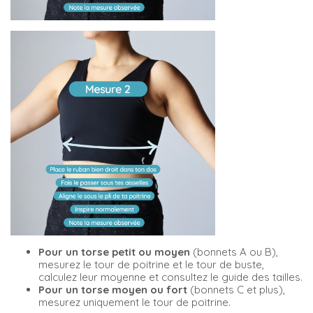
Pour un torse petit ou moyen
(bonnets A ou B),
mesurez le tour de poitrine et le tour de buste,
calculez leur moyenne et consultez le guide des tailles.
Pour un torse moyen ou fort
(bonnets C et plus),
mesurez uniquement le tour de poitrine.