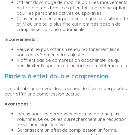
Offrent davantage de mobilité pour les mouvements
du torse et des bras, ce qui en fait une bonne option
pour les personnes actives ou sportives.
Conviennent bien aux personnes ayant une silhouette
en V ou une taille plus fine qui n’ont pas besoin de
compresser la zone abdominale.
Inconvénients :
Peuvent ne pas offrir un rendu parfaitement lisse
sous des vêtements très ajustés.
N’offrent pas de compression abdominale, ce qui
peut limiter l’apparence d’un torse complètement plat.
Binders à effet double compression
Ils sont fabriqués avec des couches de tissu superposées
pour offrir une compression accrue.
Avantages :
Idéaux pour les personnes avec une poitrine plus
volumineuse ou celles qui recherchent une réduction
de volume significative.
Garantissent un effet de compression uniforme,