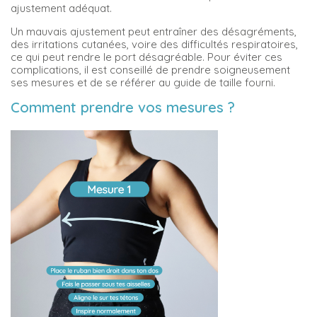
ajustement adéquat.
Un mauvais ajustement peut entraîner des désagréments,
des irritations cutanées, voire des difficultés respiratoires,
ce qui peut rendre le port désagréable. Pour éviter ces
complications, il est conseillé de prendre soigneusement
ses mesures et de se référer au guide de taille fourni.
Comment prendre vos mesures ?