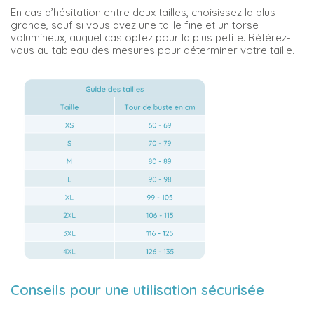
En cas d’hésitation entre deux tailles, choisissez la plus
grande, sauf si vous avez une taille fine et un torse
volumineux, auquel cas optez pour la plus petite. Référez-
vous au tableau des mesures pour déterminer votre taille.
Conseils pour une utilisation sécurisée