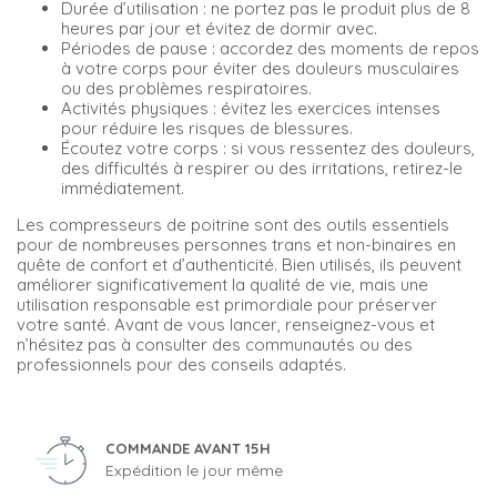
Durée d’utilisation : ne portez pas le produit plus de 8
heures par jour et évitez de dormir avec.
Périodes de pause : accordez des moments de repos
à votre corps pour éviter des douleurs musculaires
ou des problèmes respiratoires.
Activités physiques : évitez les exercices intenses
pour réduire les risques de blessures.
Écoutez votre corps : si vous ressentez des douleurs,
des difficultés à respirer ou des irritations, retirez-le
immédiatement.
Les compresseurs de poitrine sont des outils essentiels
pour de nombreuses personnes trans et non-binaires en
quête de confort et d’authenticité. Bien utilisés, ils peuvent
améliorer significativement la qualité de vie, mais une
utilisation responsable est primordiale pour préserver
votre santé. Avant de vous lancer, renseignez-vous et
n’hésitez pas à consulter des communautés ou des
professionnels pour des conseils adaptés.
COMMANDE AVANT 15H
Expédition le jour même