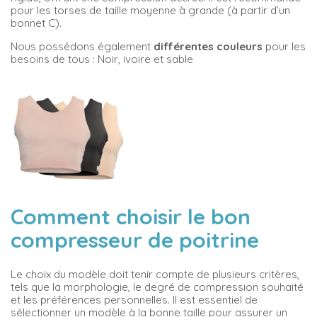
pour les torses de taille moyenne à grande (à partir d’un
bonnet C).
Nous possédons également
différentes couleurs
pour les
besoins de tous : Noir, ivoire et sable
Comment choisir le bon
compresseur de poitrine
Le choix du modèle doit tenir compte de plusieurs critères,
tels que la morphologie, le degré de compression souhaité
et les préférences personnelles. Il est essentiel de
sélectionner un modèle à la bonne taille pour assurer un