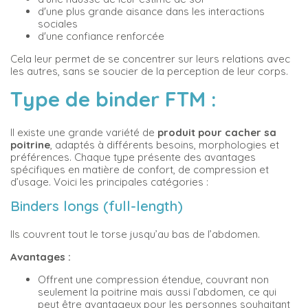
d'une plus grande aisance dans les interactions
sociales
d'une confiance renforcée
Cela leur permet de se concentrer sur leurs relations avec
les autres, sans se soucier de la perception de leur corps.
Type de binder FTM :
Il existe une grande variété de
produit pour cacher sa
poitrine
, adaptés à différents besoins, morphologies et
préférences. Chaque type présente des avantages
spécifiques en matière de confort, de compression et
d’usage. Voici les principales catégories :
Binders longs (full-length)
Ils couvrent tout le torse jusqu’au bas de l’abdomen.
Avantages :
Offrent une compression étendue, couvrant non
seulement la poitrine mais aussi l’abdomen, ce qui
peut être avantageux pour les personnes souhaitant