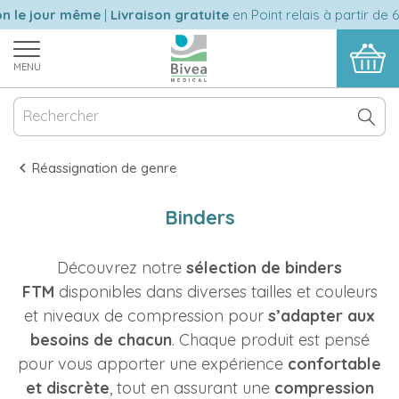
e jour même
|
Livraison gratuite
en Point relais à partir de 60 
MENU
Réassignation de genre
Binders
Découvrez notre
sélection de binders
FTM
disponibles dans diverses tailles et couleurs
et niveaux de compression pour
s’adapter aux
besoins de chacun
. Chaque produit est pensé
pour vous apporter une expérience
confortable
et discrète
, tout en assurant une
compression