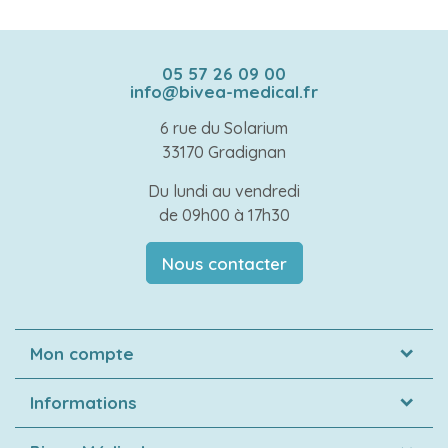
05 57 26 09 00
info@bivea-medical.fr
6 rue du Solarium
33170 Gradignan
Du lundi au vendredi
de 09h00 à 17h30
Nous contacter
Mon compte
Informations