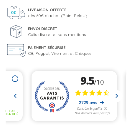
LIVRAISON OFFERTE
dès 60€ d'achat (Point Relais)
ENVOI DISCRET
Colis discret et sans mentions
PAIEMENT SÉCURISÉ
CB, Paypal, Virement et Chèques