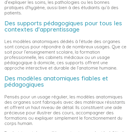
d’expliquer les soins, les pathologies ou les bonnes
pratiques d’hygiène, aussi bien à des étudiants qu’à des
patients.
Des supports pédagogiques pour tous les
contextes d’apprentissage
Les modèles anatomiques dédiés à l’étude des organes
sont conçus pour répondre à de nombreux usages. Que ce
soit pour l’enseignement scolaire, la formation
professionnelle, les cabinets médicaux ou un usage
pédagogique à domicile, ces supports offrent une
approche interactive et durable de l’anatomie humaine.
Des modèles anatomiques fiables et
pédagogiques
Pensés pour un usage régulier, les modèles anatomiques
des organes sont fabriqués avec des matériaux résistants
et offrent un haut niveau de détail. Ils constituent une aide
précieuse pour illustrer des cours, accompagner des
formations ou expliquer simplement le fonctionnement du
corps humain.