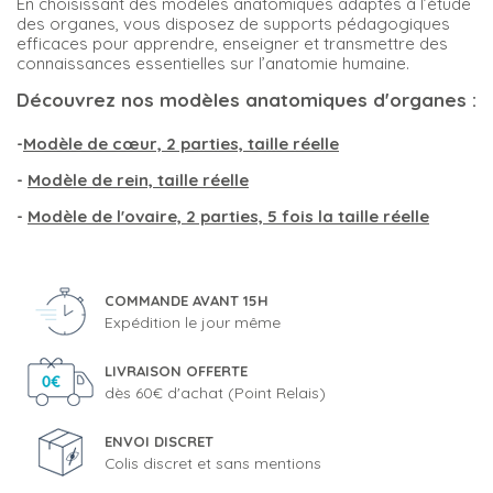
En choisissant des modèles anatomiques adaptés à l’étude
des organes, vous disposez de supports pédagogiques
efficaces pour apprendre, enseigner et transmettre des
connaissances essentielles sur l’anatomie humaine.
Découvrez nos modèles anatomiques d'organes :
-
Modèle de cœur, 2 parties, taille réelle
-
Modèle de rein, taille réelle
-
Modèle de l'ovaire, 2 parties, 5 fois la taille réelle
COMMANDE AVANT 15H
Expédition le jour même
LIVRAISON OFFERTE
dès 60€ d'achat (Point Relais)
ENVOI DISCRET
Colis discret et sans mentions