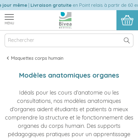
our même
|
Livraison gratuite
en Point relais à partir de 60 euro
MENU
Maquettes corps humain
Modèles anatomiques organes
Idéals pour les cours d’anatomie ou les
consultations, nos modèles anatomiques
d’organes aident étudiants et patients à mieux
comprendre la structure et le fonctionnement des
organes du corps humain. Des supports
pédagogiques pratiques pour un apprentissage