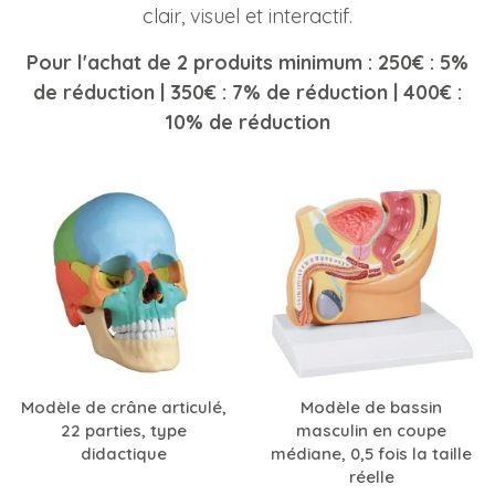
clair, visuel et interactif.
Pour l'achat de 2 produits minimum : 250€ : 5%
de réduction | 350€ : 7% de réduction | 400€ :
10% de réduction
Modèle de crâne articulé,
Modèle de bassin
22 parties, type
masculin en coupe
didactique
médiane, 0,5 fois la taille
réelle