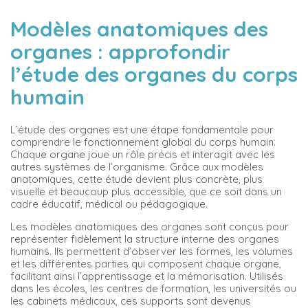
Modèles anatomiques des
organes : approfondir
l’étude des organes du corps
humain
L’étude des organes est une étape fondamentale pour
comprendre le fonctionnement global du corps humain.
Chaque organe joue un rôle précis et interagit avec les
autres systèmes de l’organisme. Grâce aux modèles
anatomiques, cette étude devient plus concrète, plus
visuelle et beaucoup plus accessible, que ce soit dans un
cadre éducatif, médical ou pédagogique.
Les modèles anatomiques des organes sont conçus pour
représenter fidèlement la structure interne des organes
humains. Ils permettent d’observer les formes, les volumes
et les différentes parties qui composent chaque organe,
facilitant ainsi l’apprentissage et la mémorisation. Utilisés
dans les écoles, les centres de formation, les universités ou
les cabinets médicaux, ces supports sont devenus