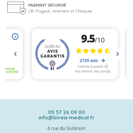
PAIEMENT SÉCURISÉ
CB, Paypal, Virement et Chèques
05 57 26 09 00
info@bivea-medical.fr
6 rue du Solarium