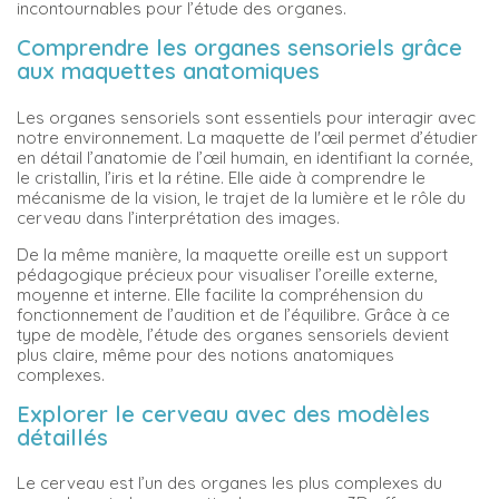
incontournables pour l’étude des organes.
Comprendre les organes sensoriels grâce
aux maquettes anatomiques
Les organes sensoriels sont essentiels pour interagir avec
notre environnement. La maquette de l'œil permet d’étudier
en détail l’anatomie de l’œil humain, en identifiant la cornée,
le cristallin, l’iris et la rétine. Elle aide à comprendre le
mécanisme de la vision, le trajet de la lumière et le rôle du
cerveau dans l’interprétation des images.
De la même manière, la maquette oreille est un support
pédagogique précieux pour visualiser l’oreille externe,
moyenne et interne. Elle facilite la compréhension du
fonctionnement de l’audition et de l’équilibre. Grâce à ce
type de modèle, l’étude des organes sensoriels devient
plus claire, même pour des notions anatomiques
complexes.
Explorer le cerveau avec des modèles
détaillés
Le cerveau est l’un des organes les plus complexes du