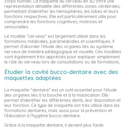
corps humain. La maquette du cerveau en 3D offre une
représentation détaillée des différentes zones cérébrales,
permettant d’identifier les hémisphères, les lobes et leurs
fonctions respectives. Elle est particulièrement utile pour
comprendre les fonctions cognitives, motrices et
sensorielles.
Le modèle "cerveau" est largement utilisé dans les
formations médicales, paramédicales et scientifiques. Il
permet d’aborder l’étude des organes liés au système
nerveux de manière pédagogique et visuelle. Ces modèles
sont également très appréciés pour expliquer simplement
le rôle du cerveau lors de consultations ou de formations.
Étudier la cavité bucco-dentaire avec des
maquettes adaptées
La maquette "dentaire" est un outil essentiel pour l’étude
des organes liés à la bouche et à la mastication. Elle
permet d’identifier les différentes dents, leur disposition et
leur fonction. Ce type de maquette est très utilisé dans les
formations dentaires, mais aussi pour la prévention et
l’éducation à l’hygiène bucco-dentaire.
Grâce à la maquette dentaire, il devient plus facile