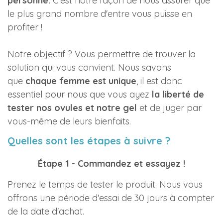
personne.
C'est notre façon de nous assurer que
le plus grand nombre d'entre vous puisse en
profiter !
Notre objectif ? Vous permettre de trouver la
solution qui vous convient. Nous savons
que
chaque femme est unique
, il est donc
essentiel pour nous que vous ayez
la liberté de
tester nos ovules
et notre gel
et de juger par
vous-même de leurs bienfaits.
Quelles sont les étapes à suivre ?
Étape 1 - Commandez et essayez !
Prenez le temps de tester le produit. Nous vous
offrons une période d'essai de 30 jours à compter
de la date d'achat.