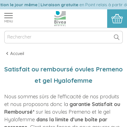
on le jour même
|
Livraison gratuite
en Point relais à partir de
MENU
Accueil
Satisfait ou remboursé ovules Premeno
et gel Hyalofemme
Nous sommes sûrs de l'efficacité de nos produits
et nous proposons donc la
garantie Satisfait ou
Remboursé*
sur les ovules Premeno et le gel
Hyalofemme
dans la limite d’une boîte par