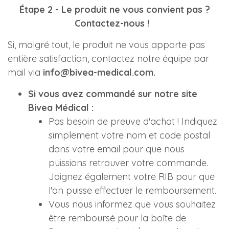
Étape 2 - Le produit ne vous convient pas ?
Contactez-nous !
Si, malgré tout, le produit ne vous apporte pas
entière satisfaction, contactez notre équipe par
mail via
info@bivea-medical.com.
Si vous avez commandé sur notre site
Bivea Médical :
Pas besoin de preuve d'achat ! Indiquez
simplement votre nom et code postal
dans votre email pour que nous
puissions retrouver votre commande.
Joignez également votre RIB pour que
l'on puisse effectuer le remboursement.
Vous nous informez que vous souhaitez
être remboursé pour la boîte de