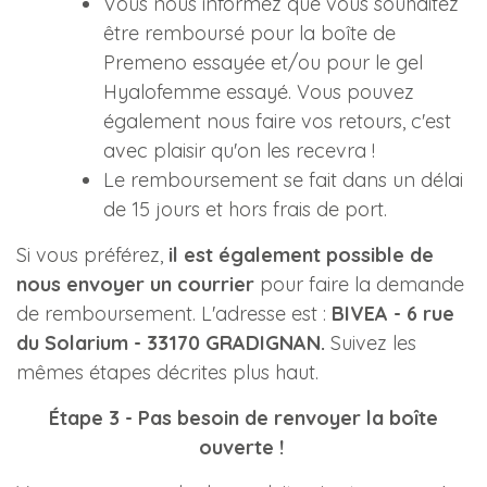
Vous nous informez que vous souhaitez
être remboursé pour la boîte de
Premeno essayée et/ou pour le gel
Hyalofemme essayé. Vous pouvez
également nous faire vos retours, c'est
avec plaisir qu'on les recevra !
Le remboursement se fait dans un délai
de 15 jours et hors frais de port.
Si vous préférez,
il est également possible de
nous envoyer un courrier
pour faire la demande
de remboursement. L'adresse est :
BIVEA -
6 rue
du Solarium -
33170 GRADIGNAN.
Suivez les
mêmes étapes décrites plus haut.
Étape 3 - Pas besoin de renvoyer la boîte
ouverte !