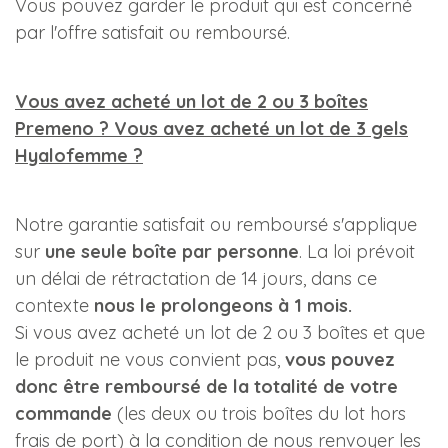
Vous pouvez garder le produit qui est concerné
par l'offre satisfait ou remboursé.
Vous avez acheté un lot de 2 ou 3 boîtes
Premeno ? Vous avez acheté un lot de 3 gels
Hyalofemme ?
Notre garantie satisfait ou remboursé s'applique
sur
une seule boîte par personne
. La loi prévoit
un délai de rétractation de 14 jours, dans ce
contexte
nous le prolongeons à 1 mois.
Si vous avez acheté un lot de 2 ou 3 boîtes et que
le produit ne vous convient pas,
vous pouvez
donc être remboursé de la totalité de votre
commande
(les deux ou trois boîtes du lot hors
frais de port) à la condition de nous renvoyer les