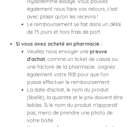
Hyalofemme essayé. Vous pouvez
également nous faire vos retours, c'est
avec plaisir qu'on les recevra !
Le remboursement se fait dans un délai
de 15 jours et hors frais de port.
Si vous avez acheté en pharmacie :
Veuillez nous envoyer une
preuve
d'achat
, comme un ticket de caisse ou
une facture de la pharmacie. Joignez
également votre RIB pour que l'on
puisse effectuer le remboursement.
La date d'achat, le nom du produit
(libellé), la quantité et le prix doivent être
lisibles. Si le nom du produit n'apparaît
pas, merci de prendre une photo de
votre boîte.