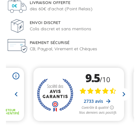
LIVRAISON OFFERTE
dès 60€ d'achat (Point Relais)
ENVOI DISCRET
Colis discret et sans mentions
PAIEMENT SÉCURISÉ
CB, Paypal, Virement et Chèques