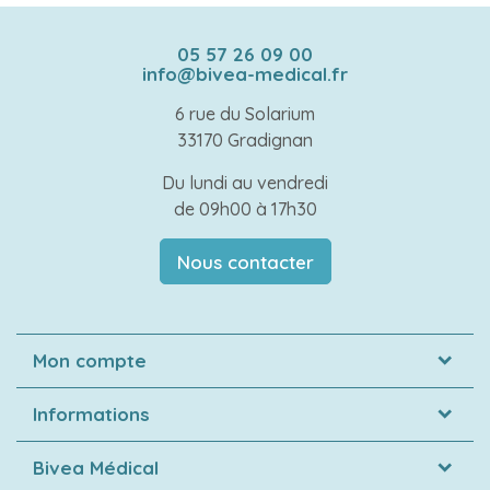
05 57 26 09 00
info@bivea-medical.fr
6 rue du Solarium
33170 Gradignan
Du lundi au vendredi
de 09h00 à 17h30
Nous contacter
Mon compte
Informations
Bivea Médical