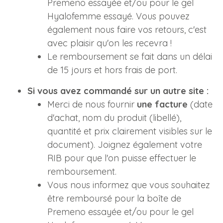
Premeno essayée et/ou pour le gel
Hyalofemme essayé. Vous pouvez
également nous faire vos retours, c'est
avec plaisir qu'on les recevra !
Le remboursement se fait dans un délai
de 15 jours et hors frais de port.
Si vous avez commandé sur un autre site :
Merci de nous fournir
une facture
(date
d'achat, nom du produit (libellé),
quantité et prix clairement visibles sur le
document). Joignez également votre
RIB pour que l'on puisse effectuer le
remboursement.
Vous nous informez que vous souhaitez
être remboursé pour la boîte de
Premeno essayée et/ou pour le gel