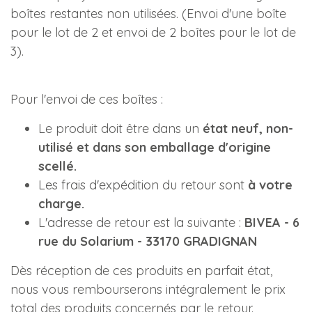
boîtes restantes non utilisées. (Envoi d'une boîte
pour le lot de 2 et envoi de 2 boîtes pour le lot de
3).
Pour l'envoi de ces boîtes :
Le produit doit être dans un
état neuf, non-
utilisé et dans son emballage d'origine
scellé.
Les frais d'expédition du retour sont
à votre
charge.
L'adresse de retour est la suivante :
BIVEA - 6
rue du Solarium - 33170 GRADIGNAN
Dès réception de ces produits en parfait état,
nous vous rembourserons intégralement le prix
total des produits concernés par le retour.