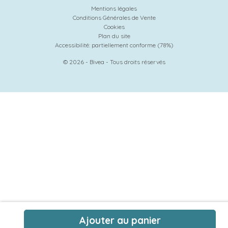
Mentions légales
Conditions Générales de Vente
Cookies
Plan du site
Accessibilité: partiellement conforme (78%)
© 2026 - Bivea - Tous droits réservés
Ajouter au panier