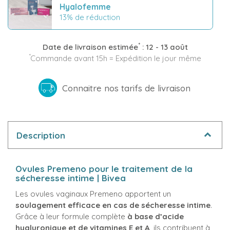
Hyalofemme
13% de réduction
*
Date de livraison estimée
:
12 - 13 août
*
Commande avant 15h = Expédition le jour même
Connaitre nos tarifs de livraison
Description
Ovules Premeno pour le traitement de la
sécheresse intime | Bivea
Les ovules vaginaux Premeno apportent un
soulagement efficace en cas de sécheresse intime
.
Grâce à leur formule complète
à base d’acide
hyaluronique et de vitamines E et A
, ils contribuent à