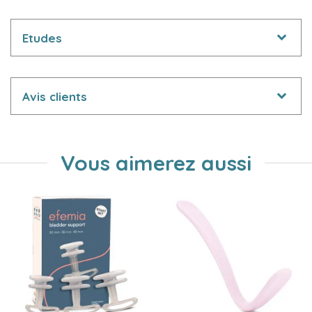
Etudes
Avis clients
Vous aimerez aussi