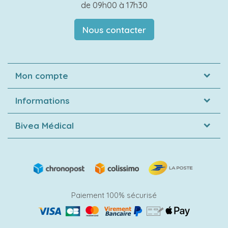
de 09h00 à 17h30
Nous contacter
Mon compte
Informations
Bivea Médical
Paiement 100% sécurisé