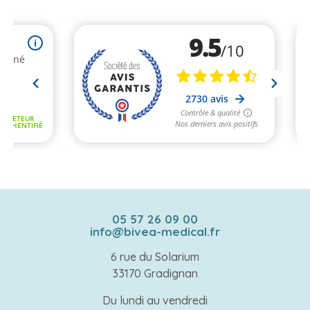
05 57 26 09 00
info@bivea-medical.fr
6 rue du Solarium
33170 Gradignan
Du lundi au vendredi