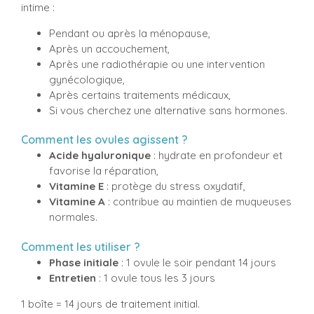
intime :
Pendant ou après la ménopause,
Après un accouchement,
Après une radiothérapie ou une intervention
gynécologique,
Après certains traitements médicaux,
Si vous cherchez une alternative sans hormones.
Comment les ovules agissent ?
Acide hyaluronique
: hydrate en profondeur et
favorise la réparation,
Vitamine E
: protège du stress oxydatif,
Vitamine A
: contribue au maintien de muqueuses
normales.
Comment les utiliser ?
Phase initiale
: 1 ovule le soir pendant 14 jours
Entretien
: 1 ovule tous les 3 jours
1 boîte = 14 jours de traitement initial.