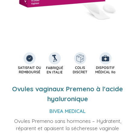
Ovules vaginaux Premeno à l'acide
hyaluronique
BIVEA MEDICAL
Ovules Premeno sans hormones – Hydratent,
réparent et apaisent la sécheresse vaginale