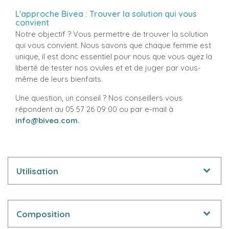
L'approche Bivea : Trouver la solution qui vous
convient
Notre objectif ? Vous permettre de trouver la solution
qui vous convient. Nous savons que chaque femme est
unique, il est donc essentiel pour nous que vous ayez la
liberté de tester nos ovules et et de juger par vous-
même de leurs bienfaits.
Une question, un conseil ? Nos conseillers vous
répondent au 05 57 26 09 00 ou par e-mail à
info@bivea.com.
Utilisation
Composition