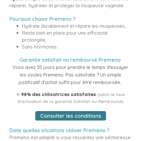
réparer, hydrater et protéger la muqueuse vaginale.
Pourquoi choisir Premeno ?
Hydrate durablement et répare les muqueuses,
Reste bien en place pour une efficacité
prolongée,
Sans hormones.
Garantie satisfait ou remboursé Premeno
Vous avez 30 jours pour prendre le temps d'essayer
les ovules Premeno. Pas satisfaite ? Un simple
justificatif d'achat suffit pour être remboursée.
⭐
98% des utilisatrices satisfaites
(selon le taux
d'activation de la garantie Satisfait ou Remboursé)
Consulter les conditions
Dans quelles situations utiliser Premeno ?
Premeno est adapté si vous ressentez une sécheresse