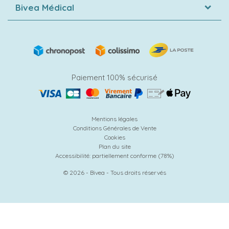
Bivea Médical
Paiement 100% sécurisé
Mentions légales
Conditions Générales de Vente
Cookies
Plan du site
Accessibilité: partiellement conforme (78%)
© 2026 - Bivea - Tous droits réservés