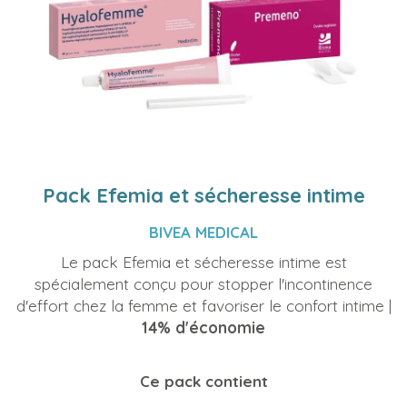
Pack Efemia et sécheresse intime
BIVEA MEDICAL
Le pack Efemia et sécheresse intime est
spécialement conçu pour stopper l'incontinence
d'effort chez la femme et favoriser le confort intime |
14% d'économie
Ce pack contient