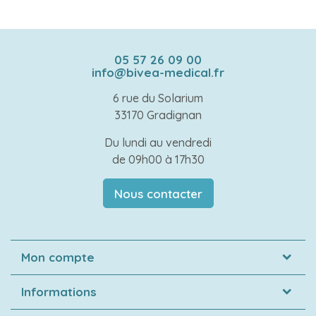
05 57 26 09 00
info@bivea-medical.fr
6 rue du Solarium
33170 Gradignan
Du lundi au vendredi
de 09h00 à 17h30
Nous contacter
Mon compte
Informations