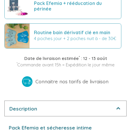
Pack Efemia + rééducation du
périnée
Routine bain dérivatif clé en main
4 poches jour + 2 poches nuit à - de 30€
*
Date de livraison estimée
:
12 - 13 août
*
Commande avant 15h = Expédition le jour même
Connaitre nos tarifs de livraison
Description
Pack Efemia et sécheresse intime