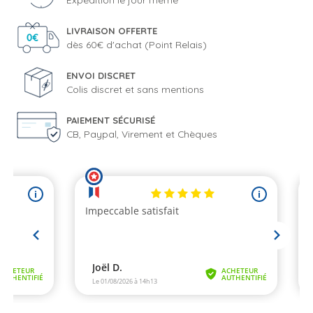
LIVRAISON OFFERTE
dès 60€ d'achat (Point Relais)
ENVOI DISCRET
Colis discret et sans mentions
PAIEMENT SÉCURISÉ
CB, Paypal, Virement et Chèques