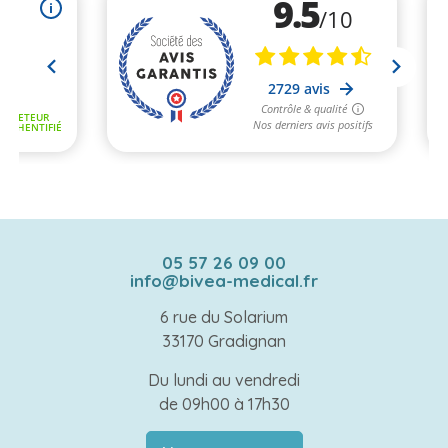
05 57 26 09 00
info@bivea-medical.fr
6 rue du Solarium
33170 Gradignan
Du lundi au vendredi
de 09h00 à 17h30