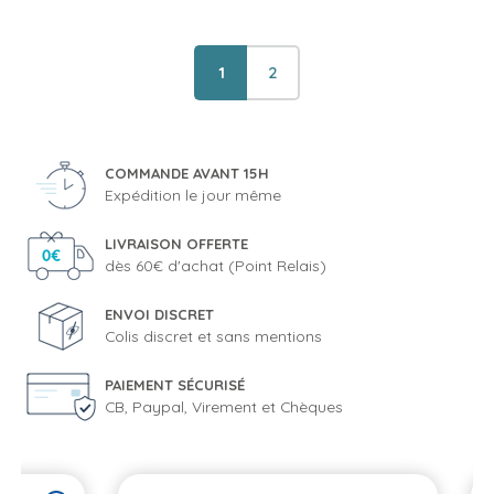
1
2
COMMANDE AVANT 15H
Expédition le jour même
LIVRAISON OFFERTE
dès 60€ d'achat (Point Relais)
ENVOI DISCRET
Colis discret et sans mentions
PAIEMENT SÉCURISÉ
CB, Paypal, Virement et Chèques