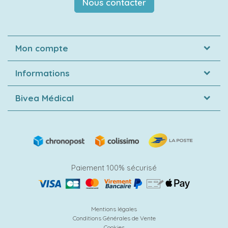
Nous contacter
Mon compte
Informations
Bivea Médical
Paiement 100% sécurisé
Mentions légales
Conditions Générales de Vente
Cookies