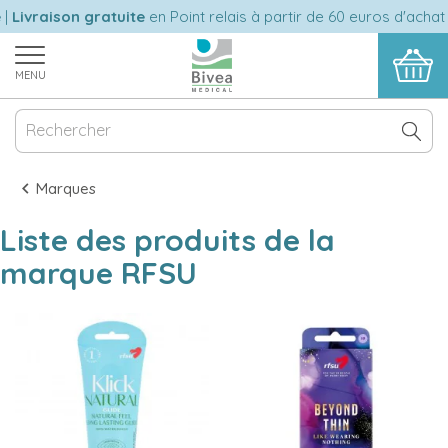
Livraison gratuite
en Point relais à partir de 60 euros d'achat 
MENU
Marques
Liste des produits de la
marque RFSU