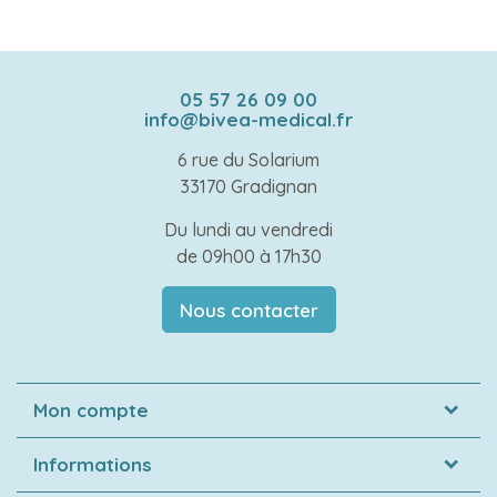
05 57 26 09 00
info@bivea-medical.fr
6 rue du Solarium
33170 Gradignan
Du lundi au vendredi
de 09h00 à 17h30
Nous contacter
Mon compte
Informations