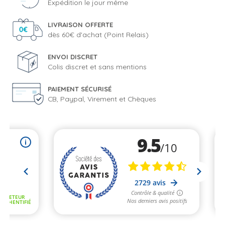
Expédition le jour même
LIVRAISON OFFERTE
dès 60€ d'achat (Point Relais)
ENVOI DISCRET
Colis discret et sans mentions
PAIEMENT SÉCURISÉ
CB, Paypal, Virement et Chèques