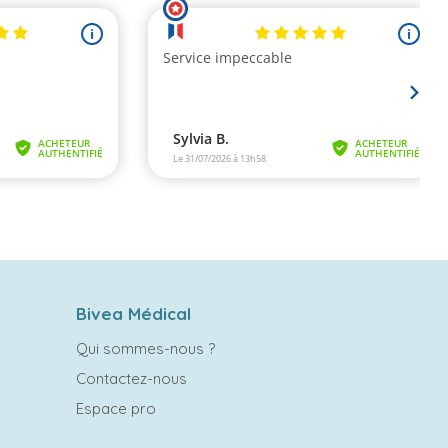
Bivea Médical
Qui sommes-nous ?
Contactez-nous
Espace pro