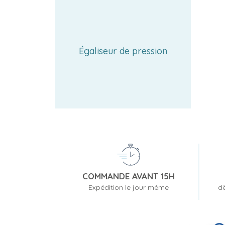
Égaliseur de pression
COMMANDE AVANT 15H
Expédition le jour même
dè