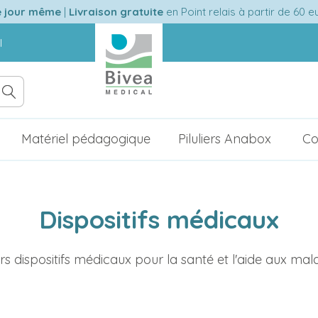
e jour même
|
Livraison gratuite
en Point relais à partir de 60 
l
Matériel pédagogique
Piluliers Anabox
Co
Dispositifs médicaux
rs dispositifs médicaux pour la santé et l'aide aux mal