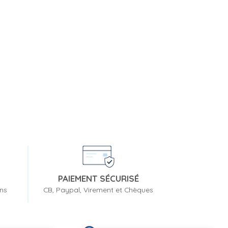
PAIEMENT SÉCURISÉ
ons
CB, Paypal, Virement et Chèques