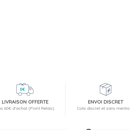
LIVRAISON OFFERTE
ENVOI DISCRET
s 60€ d'achat (Point Relais)
Colis discret et sans menti