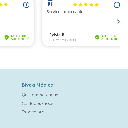
Bivea Médical
Qui sommes-nous ?
Contactez-nous
Espace pro