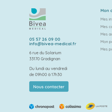
Mon 
Mes in
Mes 
Mes a
05 57 26 09 00
Mon p
info@bivea-medical.fr
Mes po
6 rue du Solarium
33170 Gradignan
Du lundi au vendredi
de 09h00 à 17h30
Nous contacter