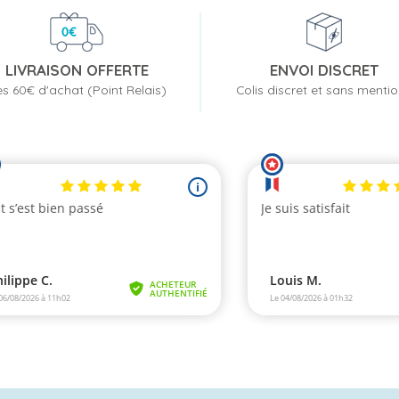
LIVRAISON OFFERTE
ENVOI DISCRET
s 60€ d'achat (Point Relais)
Colis discret et sans menti