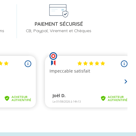
PAIEMENT SÉCURISÉ
ons
CB, Paypal, Virement et Chèques