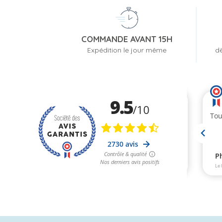
COMMANDE AVANT 15H
Expédition le jour même
dè