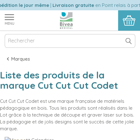
édition le jour même
|
Livraison gratuite
en Point relais à par
MENU
Marques
Liste des produits de la
marque Cut Cut Cut Codet
Cut Cut Cut Codet est une marque française de matériels
pédagogique en bois. Tous les produits sont réalisés dans le
Lot grâce à la technique de découpe et graver laser sur bois.
La pédagogie et de jolis designs sont le succès de cette jolie
marque.