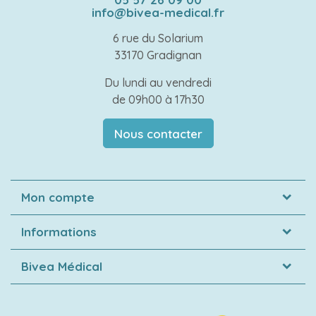
info@bivea-medical.fr
6 rue du Solarium
33170 Gradignan
Du lundi au vendredi
de 09h00 à 17h30
Nous contacter
Mon compte
Informations
Bivea Médical