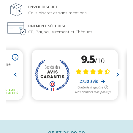
ENVOI DISCRET
Colis discret et sans mentions
PAIEMENT SÉCURISÉ
CB, Paypal, Virement et Chèques
05 57 26 09 00