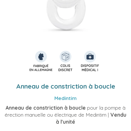
Anneau de constriction à boucle
Medintim
Anneau de constriction à boucle
pour la pompe à
érection manuelle ou électrique de Medintim |
Vendu
à l'unité