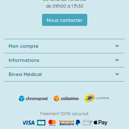
de 09h00 à 17h30
Nous contacter
Mon compte
Informations
Bivea Médical
Paiement 100% sécurisé