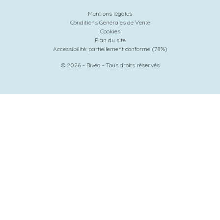
Mentions légales
Conditions Générales de Vente
Cookies
Plan du site
Accessibilité: partiellement conforme (78%)
© 2026 - Bivea - Tous droits réservés