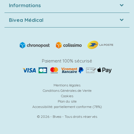
Informations
Bivea Médical
Paiement 100% sécurisé
Mentions légales
Conditions Générales de Vente
Cookies
Plan du site
Accessibilité: partiellement conforme (78%)
© 2026 - Bivea - Tous droits réservés