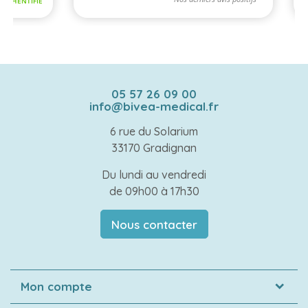
05 57 26 09 00
info@bivea-medical.fr
6 rue du Solarium
33170 Gradignan
Du lundi au vendredi
de 09h00 à 17h30
Nous contacter
Mon compte