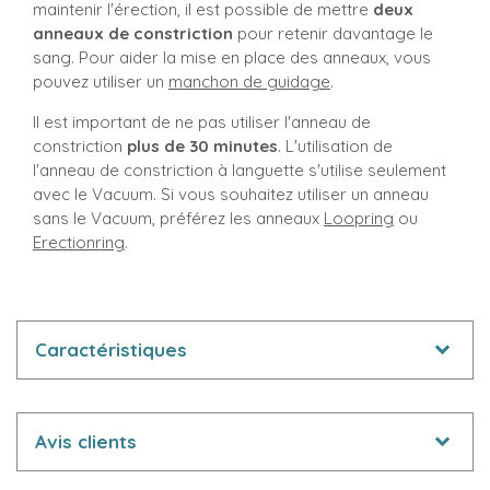
maintenir l'érection, il est possible de mettre
deux
anneaux de constriction
pour retenir davantage le
sang. Pour aider la mise en place des anneaux, vous
pouvez utiliser un
manchon de guidage
.
Il est important de ne pas utiliser l'anneau de
constriction
plus de 30 minutes
. L'utilisation de
l'anneau de constriction à languette s'utilise seulement
avec le Vacuum. Si vous souhaitez utiliser un anneau
sans le Vacuum, préférez les anneaux
Loopring
ou
Erectionring
.
Caractéristiques
Avis clients