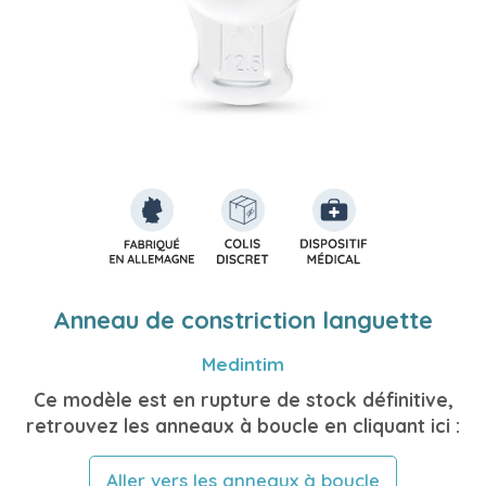
Anneau de constriction languette
Medintim
Ce modèle est en rupture de stock définitive,
retrouvez les anneaux à boucle en cliquant ici :
Aller vers les anneaux à boucle