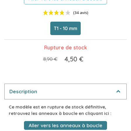
T1 - 10 mm
Rupture de stock
4,50 €
8,90 €
(34 avis)
Description
Ce modèle est en rupture de stock définitive,
retrouvez les anneaux à boucle en cliquant ici :
Aller vers les anneaux à boucle