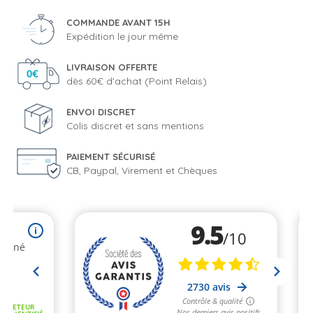
COMMANDE AVANT 15H
Expédition le jour même
LIVRAISON OFFERTE
dès 60€ d'achat (Point Relais)
ENVOI DISCRET
Colis discret et sans mentions
PAIEMENT SÉCURISÉ
CB, Paypal, Virement et Chèques