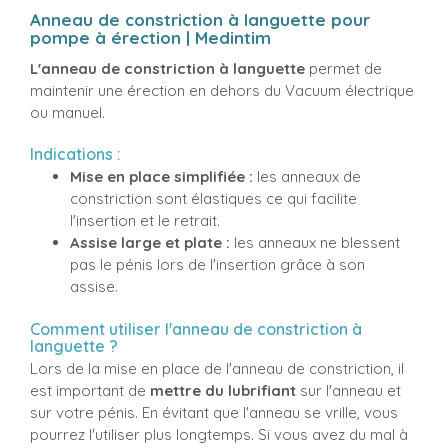
Anneau de constriction à languette pour
pompe à érection | Medintim
L'anneau de constriction à languette
permet de
maintenir une érection en dehors du Vacuum électrique
ou manuel.
Indications :
Mise en place simplifiée :
les anneaux de
constriction sont élastiques ce qui facilite
l'insertion et le retrait.
Assise large et plate :
les anneaux ne blessent
pas le pénis lors de l'insertion grâce à son
assise.
Comment utiliser l'anneau de constriction à
languette ?
Lors de la mise en place de l'anneau de constriction, il
est important de
mettre du lubrifiant
sur l'anneau et
sur votre pénis. En évitant que l'anneau se vrille, vous
pourrez l'utiliser plus longtemps. Si vous avez du mal à