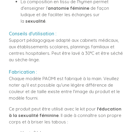
La composition en tissu de l'hymen permet
d'enseigner l'
anatomie féminine
de façon
ludique et de faciliter les échanges sur
la
sexualité
.
Conseils d'utilisation :
Support pédagogique adapté aux cabinets médicaux,
aux établissements scolaires, plannings familiaux et
centres hospitaliers. Peut être lavé à 30°C et être séché
au sèche-linge.
Fabrication :
Chaque modèle PAOMI est fabriqué à la main. Veuillez
noter qu'il est possible qu'une légère différence de
couleur et de taille existe entre l'image du produit et le
modèle fourni.
Ce produit peut être utilisé avec le kit pour
l'éducation
à la sexualité féminine
. Il aide à connaître son propre
corps et à briser les tabous :