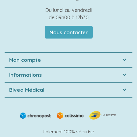
Du lundi au vendredi
de 09h00 à 17h30
Nous contacter
Mon compte
Informations
Bivea Médical
Paiement 100% sécurisé