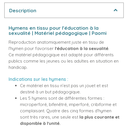
Description
Hymens en tissu pour l'éducation à la
sexualité | Matériel pédagogique |
Paomi
Reproduction anatomiquement juste en tissu de
l'hymen pour favoriser
l'éducation à la sexualité
.
Ce matériel pédagogique est adapté pour différents
publics comme les jeunes ou les adultes en situation en
handicap.
Indications sur les hymens :
Ce matériel en tissu n’est pas un jouet et est
destiné à un but pédagogique.
Les 5 hymens sont de différentes formes :
microperforé, bifenêtré, imperforé, cribiforme et
complaisant. Quatre des cinq formes d'hymen
sont très rares, une seule est
la plus courante et
disponible à l'unité.