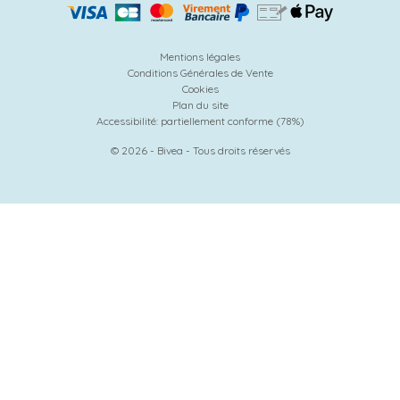
Mentions légales
Conditions Générales de Vente
Cookies
Plan du site
Accessibilité: partiellement conforme (78%)
© 2026 - Bivea - Tous droits réservés