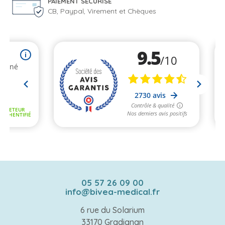
PAIEMENT SÉCURISÉ
CB, Paypal, Virement et Chèques
05 57 26 09 00
info@bivea-medical.fr
6 rue du Solarium
33170 Gradignan