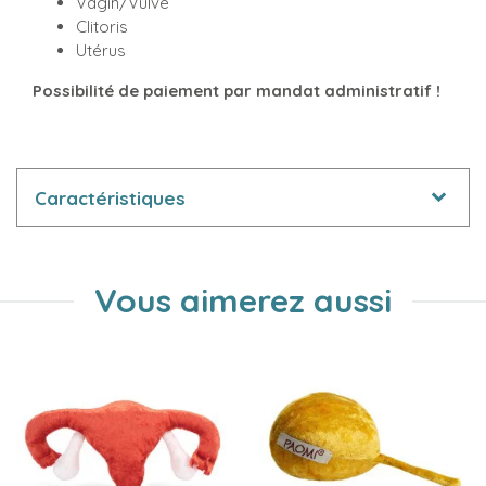
Vagin/Vulve
Clitoris
Utérus
Possibilité de paiement par mandat administratif !
Caractéristiques
Vous aimerez aussi