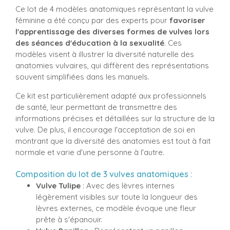
Ce lot de 4 modèles anatomiques représentant la vulve
féminine a été conçu par des experts pour
favoriser
l'apprentissage des diverses formes de vulves lors
des séances d'éducation à la sexualité
. Ces
modèles visent à illustrer la diversité naturelle des
anatomies vulvaires, qui diffèrent des représentations
souvent simplifiées dans les manuels.
Ce kit est particulièrement adapté aux professionnels
de santé, leur permettant de transmettre des
informations précises et détaillées sur la structure de la
vulve. De plus, il encourage l'acceptation de soi en
montrant que la diversité des anatomies est tout à fait
normale et varie d'une personne à l'autre.
Composition du lot de 3 vulves anatomiques :
Vulve Tulipe
: Avec des lèvres internes
légèrement visibles sur toute la longueur des
lèvres externes, ce modèle évoque une fleur
prête à s'épanouir.