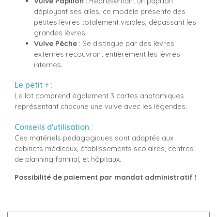
Vulve Papillon
: Représentant un papillon
déployant ses ailes, ce modèle présente des
petites lèvres totalement visibles, dépassant les
grandes lèvres.
Vulve Pêche
: Se distingue par des lèvres
externes recouvrant entièrement les lèvres
internes.
Le petit + :
Le lot comprend également 3 cartes anatomiques
représentant chacune une vulve avec les légendes.
Conseils d'utilisation :
Ces matériels pédagogiques sont adaptés aux
cabinets médicaux, établissements scolaires, centres
de planning familial, et hôpitaux.
Possibilité de paiement par mandat administratif !