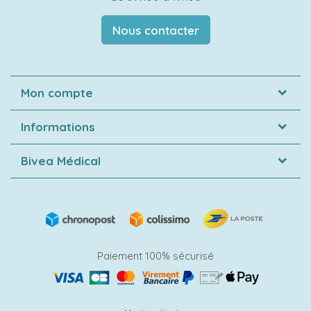
Nous contacter
Mon compte
Informations
Bivea Médical
Paiement 100% sécurisé