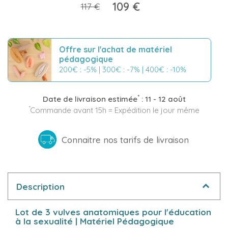
109 €
117 €
(1 avis)
Offre sur l'achat de matériel
pédagogique
200€ : -5% | 300€ : -7% | 400€ : -10%
*
Date de livraison estimée
:
11 - 12 août
*
Commande avant 15h = Expédition le jour même
Connaitre nos tarifs de livraison
Description
Lot de 3 vulves anatomiques pour l'éducation
à la sexualité | Matériel Pédagogique