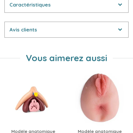
Caractéristiques
Avis clients
Vous aimerez aussi
Modèle anatomique
Modèle anatomique