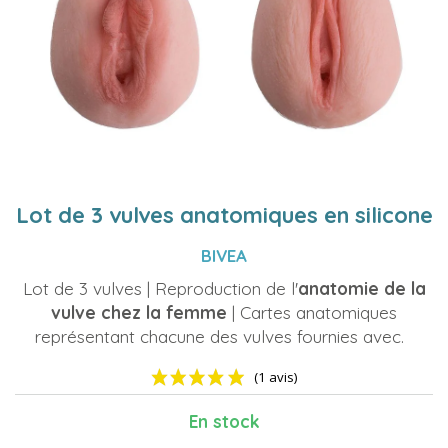
Lot de 3 vulves anatomiques en silicone
BIVEA
Lot de 3 vulves | Reproduction de l'
anatomie de la
vulve chez la femme
| Cartes anatomiques
représentant chacune des vulves fournies avec.
En stock