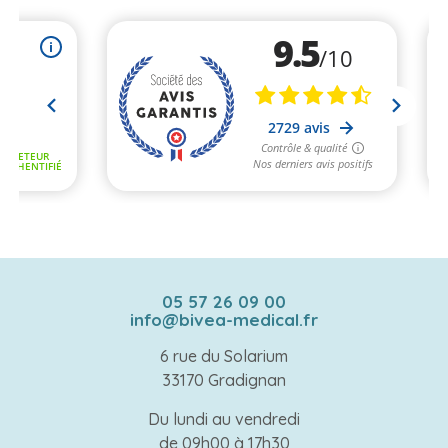
05 57 26 09 00
info@bivea-medical.fr
6 rue du Solarium
33170 Gradignan
Du lundi au vendredi
de 09h00 à 17h30