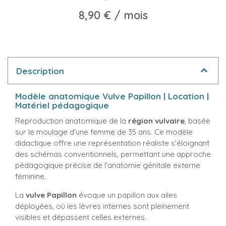
8,90 €
/ mois
Description
Modèle anatomique Vulve Papillon | Location |
Matériel pédagogique
Reproduction anatomique de la
région vulvaire
, basée
sur le moulage d'une femme de 35 ans. Ce modèle
didactique offre une représentation réaliste s'éloignant
des schémas conventionnels, permettant une approche
pédagogique précise de l'anatomie génitale externe
féminine.
La
vulve Papillon
évoque un papillon aux ailes
déployées, où les lèvres internes sont pleinement
visibles et dépassent celles externes.