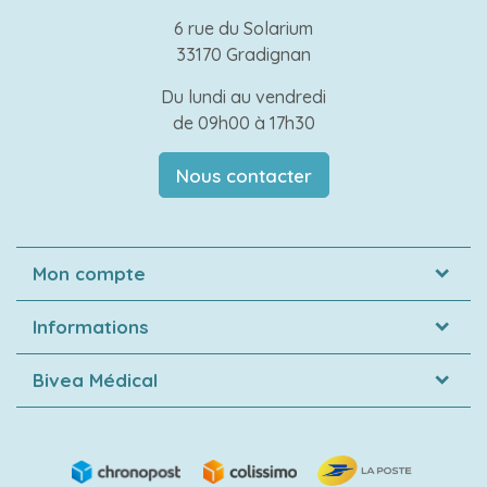
6 rue du Solarium
33170 Gradignan
Du lundi au vendredi
de 09h00 à 17h30
Nous contacter
Mon compte
Informations
Bivea Médical