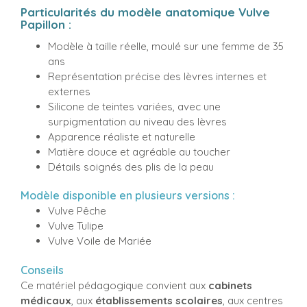
Particularités du modèle anatomique Vulve
Papillon :
Modèle à taille réelle, moulé sur une femme de 35
ans
Représentation précise des lèvres internes et
externes
Silicone de teintes variées, avec une
surpigmentation au niveau des lèvres
Apparence réaliste et naturelle
Matière douce et agréable au toucher
Détails soignés des plis de la peau
Modèle disponible en plusieurs versions :
Vulve Pêche
Vulve Tulipe
Vulve Voile de Mariée
Conseils
Ce matériel pédagogique convient aux
cabinets
médicaux
, aux
établissements scolaires
, aux centres