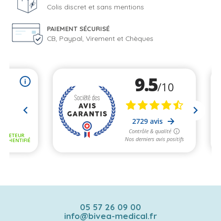
Colis discret et sans mentions
PAIEMENT SÉCURISÉ
CB, Paypal, Virement et Chèques
05 57 26 09 00
info@bivea-medical.fr