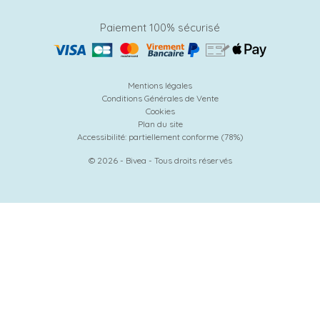
Paiement 100% sécurisé
Mentions légales
Conditions Générales de Vente
Cookies
Plan du site
Accessibilité: partiellement conforme (78%)
© 2026 - Bivea - Tous droits réservés