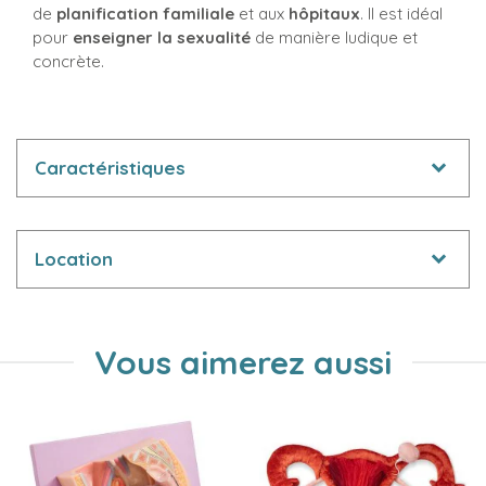
de
planification familiale
et aux
hôpitaux
. Il est idéal
pour
enseigner la sexualité
de manière ludique et
concrète.
Caractéristiques
Location
Vous aimerez aussi