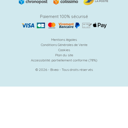
Paiement 100% sécurisé
Mentions légales
Conditions Générales de Vente
Cookies
Plan du site
Accessibilité: partiellement conforme (78%)
© 2026 - Bivea - Tous droits réservés