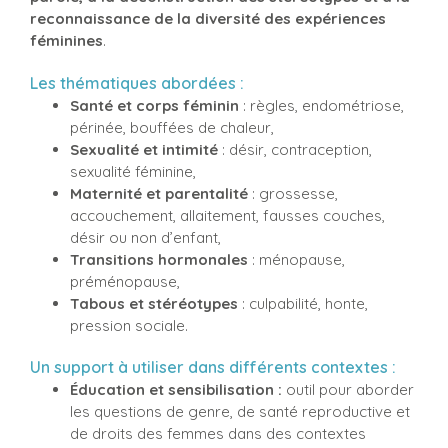
reconnaissance de la diversité des expériences
féminines
.
Les thématiques abordées :
Santé et corps féminin
: règles, endométriose,
périnée, bouffées de chaleur,
Sexualité et intimité
: désir, contraception,
sexualité féminine,
Maternité et parentalité
: grossesse,
accouchement, allaitement, fausses couches,
désir ou non d’enfant,
Transitions hormonales
: ménopause,
préménopause,
Tabous et stéréotypes
: culpabilité, honte,
pression sociale.
Un support à utiliser dans différents contextes :
Éducation et sensibilisation :
outil pour aborder
les questions de genre, de santé reproductive et
de droits des femmes dans des contextes