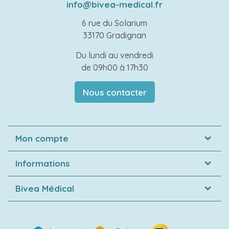
info@bivea-medical.fr
6 rue du Solarium
33170 Gradignan
Du lundi au vendredi
de 09h00 à 17h30
Nous contacter
Mon compte
Informations
Bivea Médical