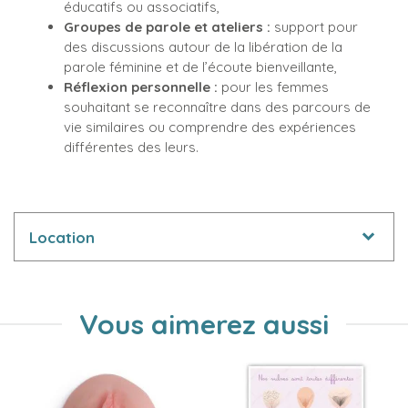
éducatifs ou associatifs,
Groupes de parole et ateliers :
support pour
des discussions autour de la libération de la
parole féminine et de l’écoute bienveillante,
Réflexion personnelle :
pour les femmes
souhaitant se reconnaître dans des parcours de
vie similaires ou comprendre des expériences
différentes des leurs.
Location
Vous aimerez aussi