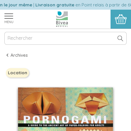
 le jour même
|
Livraison gratuite
en Point relais à partir de 60
MENU
Archives
Location