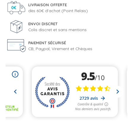
LIVRAISON OFFERTE
dès 60€ d'achat (Point Relais)
ENVOI DISCRET
Colis discret et sans mentions
PAIEMENT SÉCURISÉ
CB, Paypal, Virement et Chèques