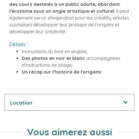
des cours destinés à un public adulte, abordant
l'érotisme sous un angle artistique et culturel
. Il peut
également servir d'inspiration pour les créatifs, artistes
souhaitant développer leur pratique de l'origami et
développer leur créativité.
Détails :
Instructions du livre en anglais,
Des photos en noir et blanc
accompagnées
d'instructions de pliage,
Un récap sur l'histoire de l'origami
.
Location
Vous aimerez aussi