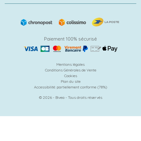
Paiement 100% sécurisé
Mentions légales
Conditions Générales de Vente
Cookies
Plan du site
Accessibilité: partiellement conforme (78%)
© 2026 - Bivea - Tous droits réservés