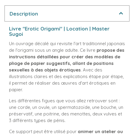
Description
Livre "Erotic Origami" | Location | Master
Sugoi
Un ouvrage décalé qui revisite l'art traditionnel japonais
de l'origami sous un angle adulte. Ce livre
propose des
instructions détaillées pour créer des modèles de
pliage de papier suggestifs, allant de positions
sexuelles à des objets érotiques
. Avec des
illustrations claires et des explications étape par étape,
il permet de réaliser des œuvres d'art érotiques en
papier.
Les différentes figues que vous allez retrouver sont :
une corde, un ovule, un spermatozoïde, une bouche, un
préservatif, une poitrine, des menottes, deux vulves et
3 différents types de pénis.
Ce support peut être utilisé pour
animer un atelier ou