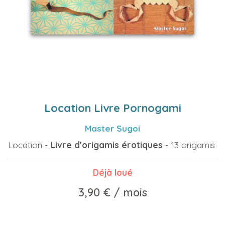
Location Livre Pornogami
Master Sugoi
Location -
Livre d'origamis érotiques
- 13 origamis
Déjà loué
3,90 €
/ mois