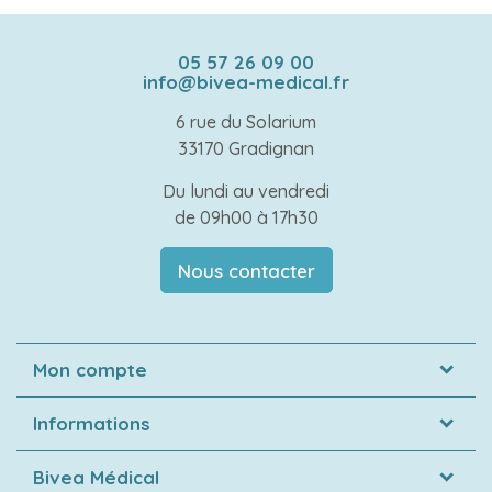
05 57 26 09 00
info@bivea-medical.fr
6 rue du Solarium
33170 Gradignan
Du lundi au vendredi
de 09h00 à 17h30
Nous contacter
Mon compte
Informations
Bivea Médical