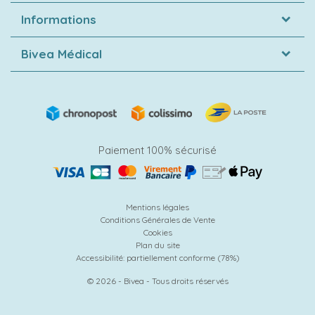
Informations
Bivea Médical
Paiement 100% sécurisé
Mentions légales
Conditions Générales de Vente
Cookies
Plan du site
Accessibilité: partiellement conforme (78%)
© 2026 - Bivea - Tous droits réservés