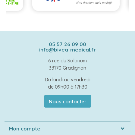
05 57 26 09 00
info@bivea-medical.fr
6 rue du Solarium
33170 Gradignan
Du lundi au vendredi
de 09h00 à 17h30
Nous contacter
Mon compte