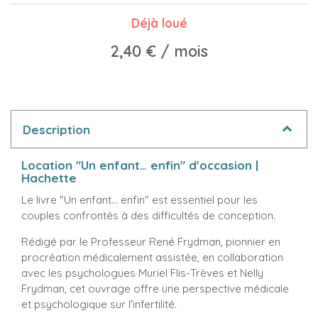
Déjà loué
2,40 €
/ mois
Description
Location "Un enfant… enfin" d'occasion |
Hachette
Le livre "Un enfant… enfin" est essentiel pour les
couples confrontés à des difficultés de conception.
Rédigé par le Professeur René Frydman, pionnier en
procréation médicalement assistée, en collaboration
avec les psychologues Muriel Flis-Trèves et Nelly
Frydman, cet ouvrage offre une perspective médicale
et psychologique sur l'infertilité.