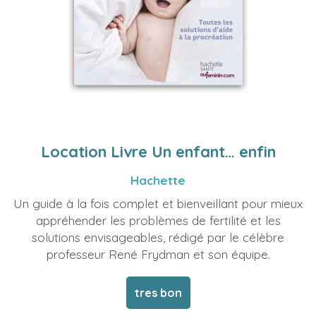
Location Livre Un enfant… enfin
Hachette
Un guide à la fois complet et bienveillant pour mieux
appréhender les problèmes de fertilité et les
solutions envisageables, rédigé par le célèbre
professeur René Frydman et son équipe.
tres bon