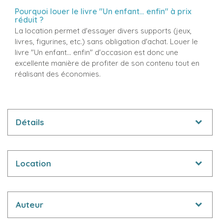
Pourquoi louer le livre "Un enfant… enfin" à prix
réduit ?
La location permet d'essayer divers supports (jeux,
livres, figurines, etc.) sans obligation d'achat. Louer le
livre "Un enfant… enfin" d'occasion est donc une
excellente manière de profiter de son contenu tout en
réalisant des économies.
Détails
Location
Auteur