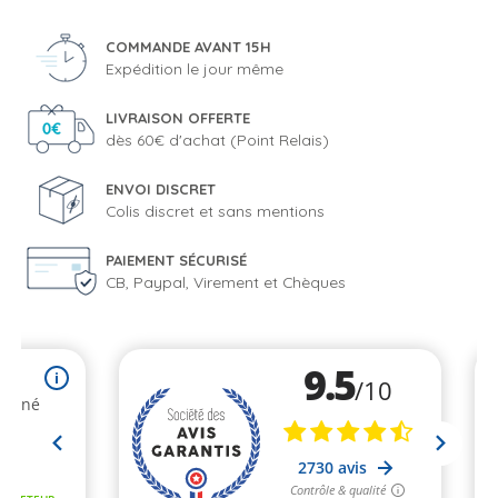
COMMANDE AVANT 15H
Expédition le jour même
LIVRAISON OFFERTE
dès 60€ d'achat (Point Relais)
ENVOI DISCRET
Colis discret et sans mentions
PAIEMENT SÉCURISÉ
CB, Paypal, Virement et Chèques