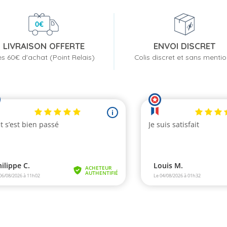
LIVRAISON OFFERTE
ENVOI DISCRET
s 60€ d'achat (Point Relais)
Colis discret et sans menti