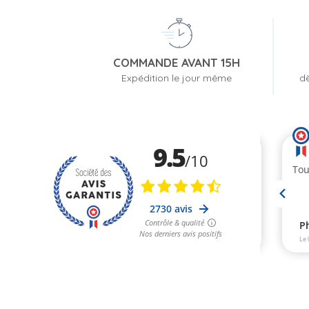
COMMANDE AVANT 15H
Expédition le jour même
dè