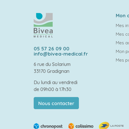
Mon 
Mes in
Mes 
Mes a
05 57 26 09 00
Mon p
info@bivea-medical.fr
Mes po
6 rue du Solarium
33170 Gradignan
Du lundi au vendredi
de 09h00 à 17h30
Nous contacter