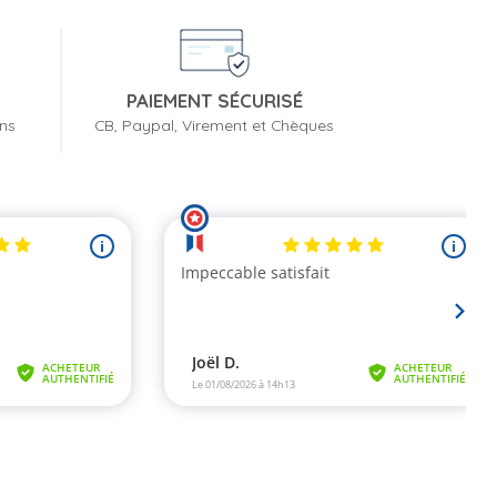
PAIEMENT SÉCURISÉ
ons
CB, Paypal, Virement et Chèques